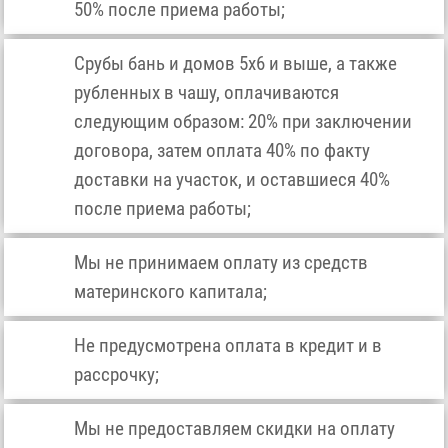
50% после приема работы;
Срубы бань и домов 5х6 и выше, а также
рубленных в чашу, оплачиваются
следующим образом: 20% при заключении
договора, затем оплата 40% по факту
доставки на участок, и оставшиеся 40%
после приема работы;
Мы не принимаем оплату из средств
материнского капитала;
Не предусмотрена оплата в кредит и в
рассрочку;
Мы не предоставляем скидки на оплату