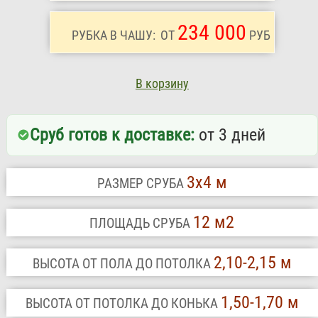
234 000
РУБКА В ЧАШУ:
ОТ
РУБ
В корзину
Сруб готов к доставке:
от 3 дней
3х4 м
РАЗМЕР СРУБА
12 м2
ПЛОЩАДЬ СРУБА
2,10-2,15 м
ВЫСОТА ОТ ПОЛА ДО ПОТОЛКА
1,50-1,70 м
ВЫСОТА ОТ ПОТОЛКА ДО КОНЬКА