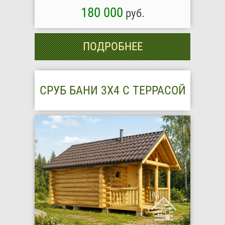
180 000
руб.
ПОДРОБНЕЕ
СРУБ БАНИ 3Х4 С ТЕРРАСОЙ