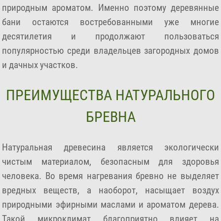
природным ароматом. Именно поэтому деревянные
бани остаются востребованными уже многие
десятилетия и продолжают пользоваться
популярностью среди владельцев загородных домов
и дачных участков.
ПРЕИМУЩЕСТВА НАТУРАЛЬНОГО
БРЕВНА
Натуральная древесина является экологически
чистым материалом, безопасным для здоровья
человека. Во время нагревания бревно не выделяет
вредных веществ, а наоборот, насыщает воздух
природными эфирными маслами и ароматом дерева.
Такой микроклимат благоприятно влияет на