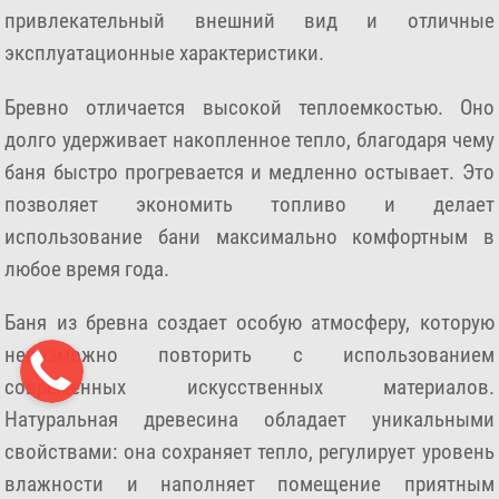
привлекательный внешний вид и отличные
эксплуатационные характеристики.
Бревно отличается высокой теплоемкостью. Оно
долго удерживает накопленное тепло, благодаря чему
баня быстро прогревается и медленно остывает. Это
позволяет экономить топливо и делает
использование бани максимально комфортным в
любое время года.
Баня из бревна создает особую атмосферу, которую
невозможно повторить с использованием
современных искусственных материалов.
Натуральная древесина обладает уникальными
свойствами: она сохраняет тепло, регулирует уровень
влажности и наполняет помещение приятным