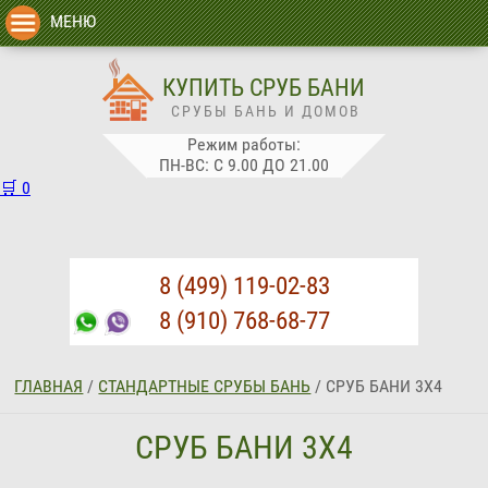
МЕНЮ
КУПИТЬ СРУБ БАНИ
СРУБЫ БАНЬ И ДОМОВ
Режим работы:
ПН-ВС: С 9.00 ДО 21.00
🛒
0
8 (499) 119-02-83
8 (910) 768-68-77
ГЛАВНАЯ
/
СТАНДАРТНЫЕ СРУБЫ БАНЬ
/
СРУБ БАНИ 3Х4
СРУБ БАНИ 3Х4