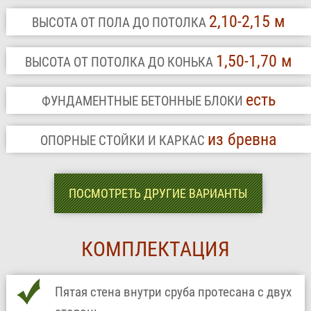
2,10-2,15 м
ВЫСОТА ОТ ПОЛА ДО ПОТОЛКА
1,50-1,70 м
ВЫСОТА ОТ ПОТОЛКА ДО КОНЬКА
есть
ФУНДАМЕНТНЫЕ БЕТОННЫЕ БЛОКИ
из бревна
ОПОРНЫЕ СТОЙКИ И КАРКАС
ПОСМОТРЕТЬ ДРУГИЕ ВАРИАНТЫ
КОМПЛЕКТАЦИЯ
Пятая стена внутри сруба протесана с двух