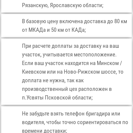
Рязанскую, Ярославскую области;
В базовую цену включена доставка до 80 км
от МКАДа и 50 км от КАДа;
При расчете доплаты за доставку на ваш
участок, учитывается местоположение.
Если ваш участок находится на Минском /
Киевском или на Ново-Рижском шоссе, то
доплата не нужна, так как
производственный цех расположен в
п.Усвяты Псковской области;
Не забудьте взять телефон бригадира или
водителя, чтобы точно сориентироваться по
времени доставки;