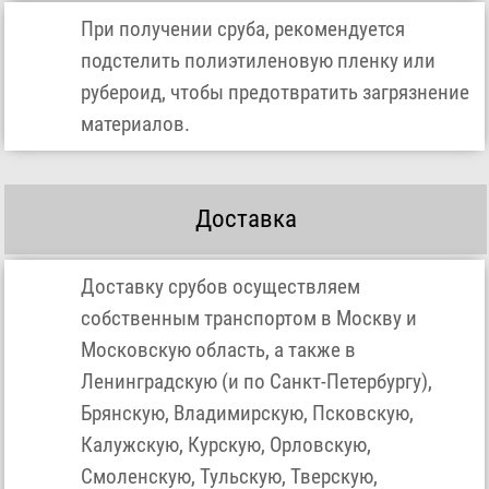
При получении сруба, рекомендуется
подстелить полиэтиленовую пленку или
рубероид, чтобы предотвратить загрязнение
материалов.
Доставка
Доставку срубов осуществляем
собственным транспортом в Москву и
Московскую область, а также в
Ленинградскую (и по Санкт-Петербургу),
Брянскую, Владимирскую, Псковскую,
Калужскую, Курскую, Орловскую,
Смоленскую, Тульскую, Тверскую,