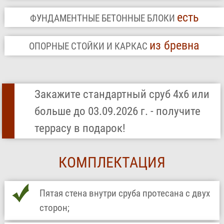
есть
ФУНДАМЕНТНЫЕ БЕТОННЫЕ БЛОКИ
из бревна
ОПОРНЫЕ СТОЙКИ И КАРКАС
Закажите стандартный сруб 4х6 или
больше до 03.09.2026 г. - получите
террасу в подарок!
КОМПЛЕКТАЦИЯ
Пятая стена внутри сруба протесана с двух
сторон;