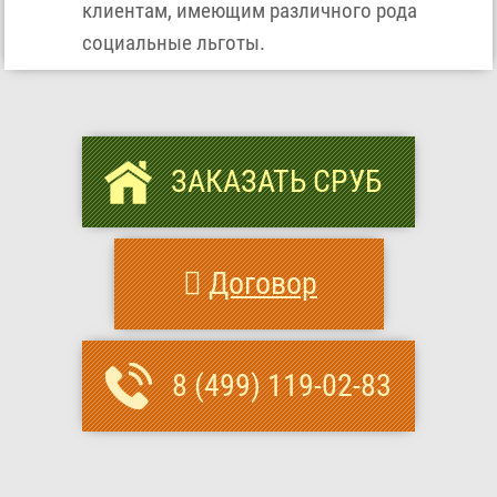
клиентам, имеющим различного рода
социальные льготы.
ЗАКАЗАТЬ СРУБ
Договор
8 (499) 119-02-83