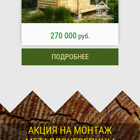
270 000
руб.
ПОДРОБНЕЕ
АКЦИЯ НА МОНТАЖ