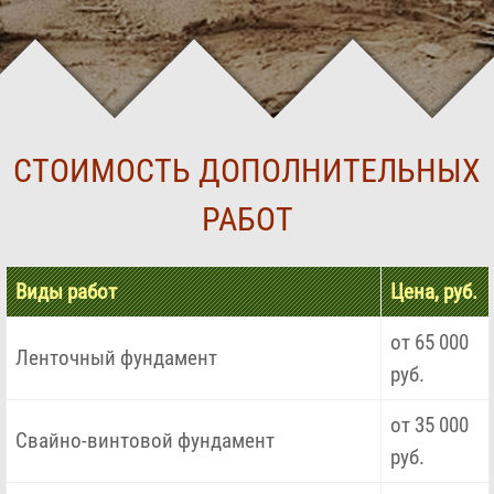
СТОИМОСТЬ ДОПОЛНИТЕЛЬНЫХ
РАБОТ
Виды работ
Цена, руб.
от 65 000
Ленточный фундамент
руб.
от 35 000
Свайно-винтовой фундамент
руб.