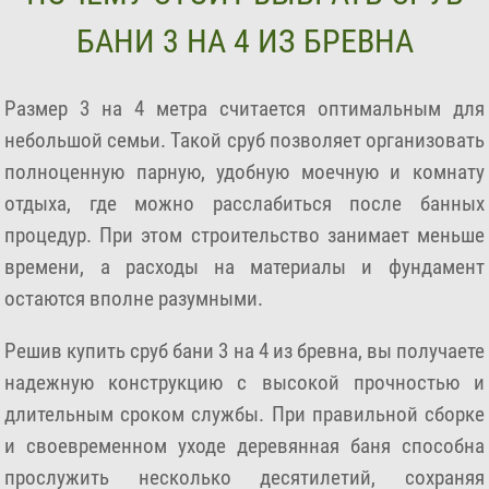
БАНИ 3 НА 4 ИЗ БРЕВНА
Размер 3 на 4 метра считается оптимальным для
небольшой семьи. Такой сруб позволяет организовать
полноценную парную, удобную моечную и комнату
отдыха, где можно расслабиться после банных
процедур. При этом строительство занимает меньше
времени, а расходы на материалы и фундамент
остаются вполне разумными.
Решив купить сруб бани 3 на 4 из бревна, вы получаете
надежную конструкцию с высокой прочностью и
длительным сроком службы. При правильной сборке
и своевременном уходе деревянная баня способна
прослужить несколько десятилетий, сохраняя