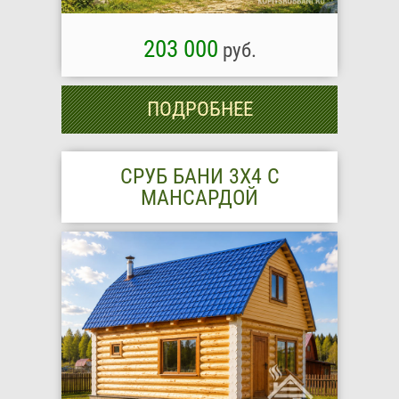
203 000
руб.
ПОДРОБНЕЕ
СРУБ БАНИ 3Х4 С
МАНСАРДОЙ