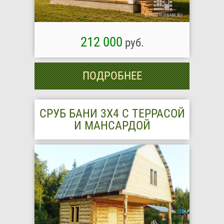
212 000
руб.
ПОДРОБНЕЕ
СРУБ БАНИ 3Х4 С ТЕРРАСОЙ
И МАНСАРДОЙ