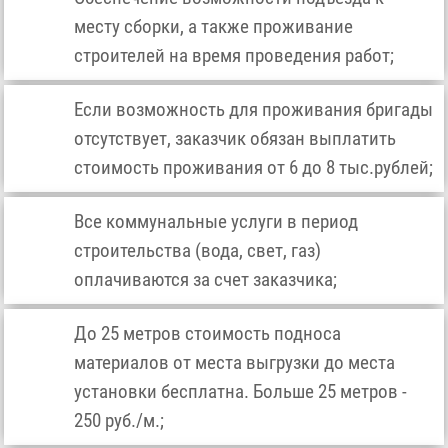
месту сборки, а также проживание
строителей на время проведения работ;
Если возможность для проживания бригады
отсутствует, заказчик обязан выплатить
стоимость проживания от 6 до 8 тыс.рублей;
Все коммунальные услуги в период
строительства (вода, свет, газ)
оплачиваются за счет заказчика;
До 25 метров стоимость подноса
материалов от места выгрузки до места
установки бесплатна. Больше 25 метров -
250 руб./м.;