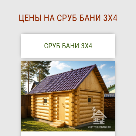
ЦЕНЫ НА СРУБ БАНИ 3Х4
СРУБ БАНИ 3Х4