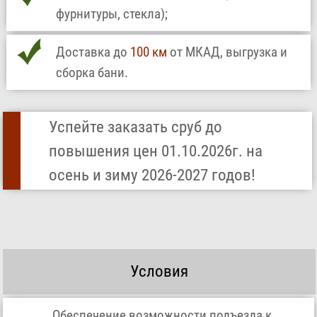
фурнитуры, стекла);
Доставка до
100 км
от МКАД, выгрузка и
сборка бани.
Успейте заказать сруб до
повышения цен 01.10.2026г. на
осень и зиму 2026-2027 годов!
Условия
Обеспечение возможности подъезда к