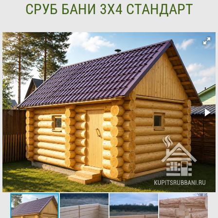
СРУБ БАНИ 3Х4 СТАНДАРТ