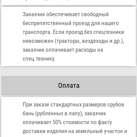
Заказчик обеспечивает свободный
беспрепятственный проезд для нашего
транспорта. Если проезд без спецтехники
невозможен (тракторы, вездеходы и др.),
заказчик оплачивает расходы на
спец.технику.
Оплата
При заказе стандартных размеров срубов
бань (рубленных в лапу), заказчик
оплачивает 50% стоимости по факту
доставки изделия на земельный участок и