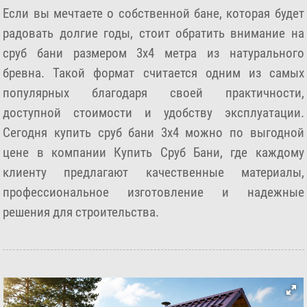
Если вы мечтаете о собственной бане, которая будет
радовать долгие годы, стоит обратить внимание на
сруб бани размером 3х4 метра из натурального
бревна. Такой формат считается одним из самых
популярных благодаря своей практичности,
доступной стоимости и удобству эксплуатации.
Сегодня купить сруб бани 3х4 можно по выгодной
цене в компании Купить Сруб Бани, где каждому
клиенту предлагают качественные материалы,
профессиональное изготовление и надежные
решения для строительства.