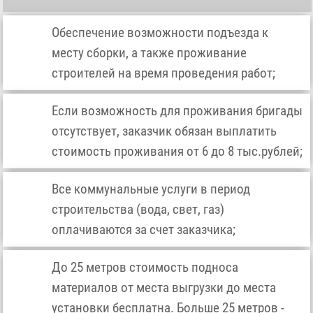
Обеспечение возможности подъезда к
месту сборки, а также проживание
строителей на время проведения работ;
Если возможность для проживания бригады
отсутствует, заказчик обязан выплатить
стоимость проживания от 6 до 8 тыс.рублей;
Все коммунальные услуги в период
строительства (вода, свет, газ)
оплачиваются за счет заказчика;
До 25 метров стоимость подноса
материалов от места выгрузки до места
установки бесплатна. Больше 25 метров -