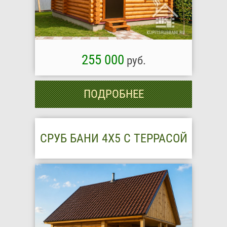
255 000
руб.
ПОДРОБНЕЕ
СРУБ БАНИ 4Х5 С ТЕРРАСОЙ