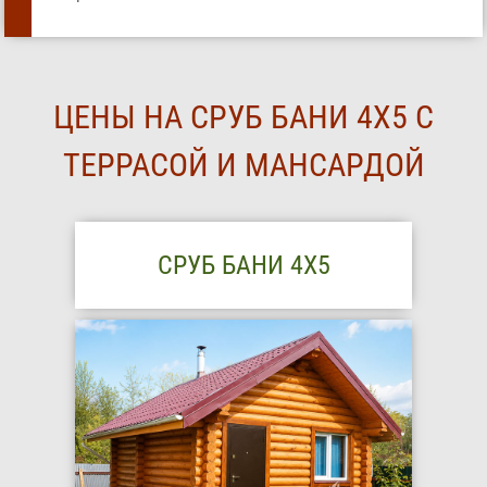
ЦЕНЫ НА СРУБ БАНИ 4Х5 С
ТЕРРАСОЙ И МАНСАРДОЙ
СРУБ БАНИ 4Х5