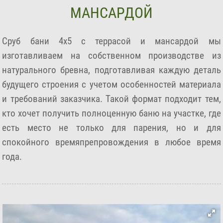
МАНСАРДОЙ
Сруб бани 4х5 с террасой и мансардой мы
изготавливаем на собственном производстве из
натурального бревна, подготавливая каждую деталь
будущего строения с учетом особенностей материала
и требований заказчика. Такой формат подходит тем,
кто хочет получить полноценную баню на участке, где
есть место не только для парения, но и для
спокойного времяпрепровождения в любое время
года.