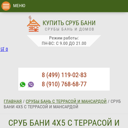
МЕНЮ
КУПИТЬ СРУБ БАНИ
СРУБЫ БАНЬ И ДОМОВ
Режим работы:
ПН-ВС: С 9.00 ДО 21.00
🛒
0
8 (499) 119-02-83
8 (910) 768-68-77
ГЛАВНАЯ
/
СРУБЫ БАНЬ С ТЕРРАСОЙ И МАНСАРДОЙ
/
СРУБ
БАНИ 4Х5 С ТЕРРАСОЙ И МАНСАРДОЙ
СРУБ БАНИ 4Х5 С ТЕРРАСОЙ И