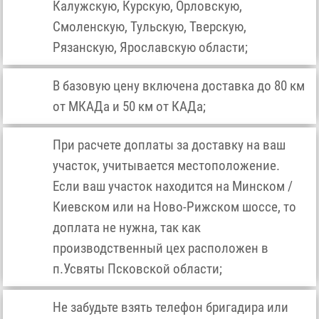
Калужскую, Курскую, Орловскую,
Смоленскую, Тульскую, Тверскую,
Рязанскую, Ярославскую области;
В базовую цену включена доставка до 80 км
от МКАДа и 50 км от КАДа;
При расчете доплаты за доставку на ваш
участок, учитывается местоположение.
Если ваш участок находится на Минском /
Киевском или на Ново-Рижском шоссе, то
доплата не нужна, так как
производственный цех расположен в
п.Усвяты Псковской области;
Не забудьте взять телефон бригадира или