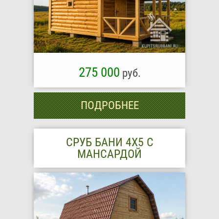
275 000
руб.
ПОДРОБНЕЕ
СРУБ БАНИ 4Х5 С
МАНСАРДОЙ