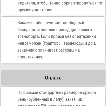
водителя, чтобы точно сориентироваться по
времени доставки;
Заказчик обеспечивает свободный
беспрепятственный проезд для нашего
транспорта. Если проезд без спецтехники
невозможен (тракторы, вездеходы и др.),
заказчик оплачивает расходы на
спец.технику.
Оплата
При заказе стандартных размеров срубов
бань (рубленных в лапу), заказчик