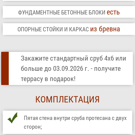
есть
ФУНДАМЕНТНЫЕ БЕТОННЫЕ БЛОКИ
из бревна
ОПОРНЫЕ СТОЙКИ И КАРКАС
Закажите стандартный сруб 4х6 или
больше до 03.09.2026 г. - получите
террасу в подарок!
КОМПЛЕКТАЦИЯ
Пятая стена внутри сруба протесана с двух
сторон;