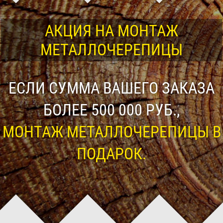
АКЦИЯ НА МОНТАЖ
МЕТАЛЛОЧЕРЕПИЦЫ
ЕСЛИ СУММА ВАШЕГО ЗАКАЗА
БОЛЕЕ 500 000 РУБ.,
МОНТАЖ МЕТАЛЛОЧЕРЕПИЦЫ В
ПОДАРОК.