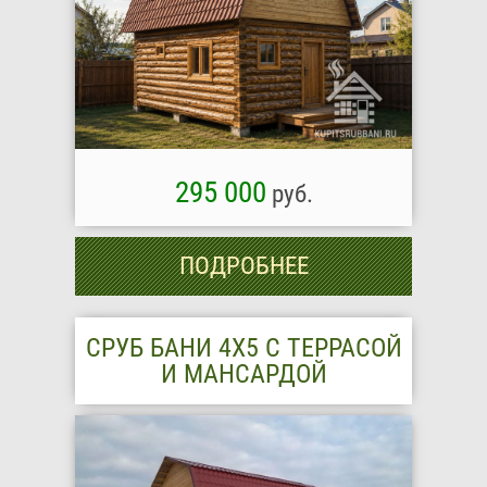
295 000
руб.
ПОДРОБНЕЕ
СРУБ БАНИ 4Х5 С ТЕРРАСОЙ
И МАНСАРДОЙ