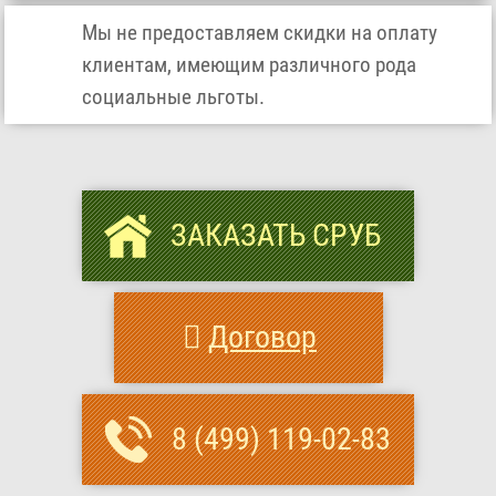
Мы не предоставляем скидки на оплату
клиентам, имеющим различного рода
социальные льготы.
ЗАКАЗАТЬ СРУБ
Договор
8 (499) 119-02-83