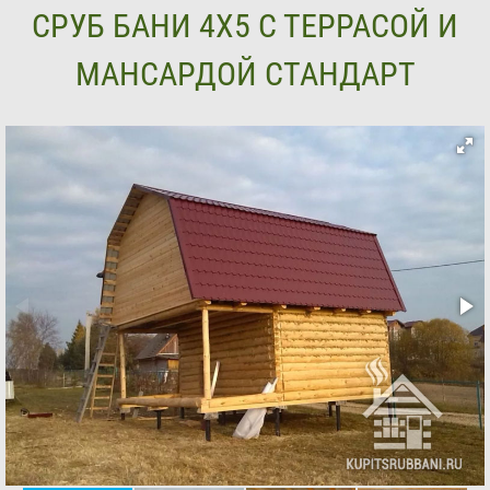
СРУБ БАНИ 4Х5 С ТЕРРАСОЙ И
МАНСАРДОЙ СТАНДАРТ