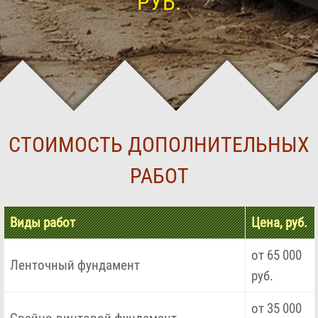
РУБ.
СТОИМОСТЬ ДОПОЛНИТЕЛЬНЫХ
РАБОТ
Виды работ
Цена, руб.
от 65 000
Ленточный фундамент
руб.
от 35 000