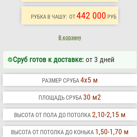
442 000
РУБКА В ЧАШУ:
ОТ
РУБ
В корзину
Сруб готов к доставке:
от 3 дней
4х5 м
РАЗМЕР СРУБА
30 м2
ПЛОЩАДЬ СРУБА
2,10-2,15 м
ВЫСОТА ОТ ПОЛА ДО ПОТОЛКА
1,50-1,70 м
ВЫСОТА ОТ ПОТОЛКА ДО КОНЬКА