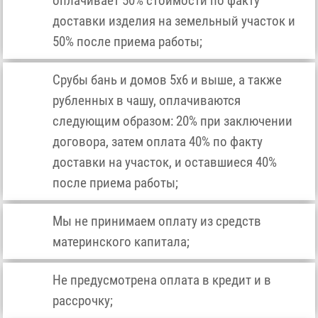
оплачивает 50% стоимости по факту
доставки изделия на земельный участок и
50% после приема работы;
Срубы бань и домов 5х6 и выше, а также
рубленных в чашу, оплачиваются
следующим образом: 20% при заключении
договора, затем оплата 40% по факту
доставки на участок, и оставшиеся 40%
после приема работы;
Мы не принимаем оплату из средств
материнского капитала;
Не предусмотрена оплата в кредит и в
рассрочку;