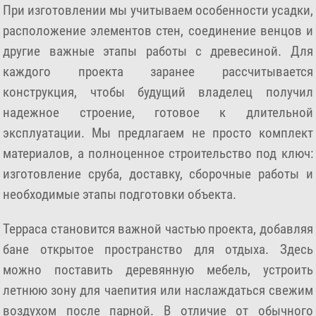
При изготовлении мы учитываем особенности усадки,
расположение элементов стен, соединение венцов и
другие важные этапы работы с древесиной. Для
каждого проекта заранее рассчитывается
конструкция, чтобы будущий владелец получил
надежное строение, готовое к длительной
эксплуатации. Мы предлагаем не просто комплект
материалов, а полноценное строительство под ключ:
изготовление сруба, доставку, сборочные работы и
необходимые этапы подготовки объекта.
Терраса становится важной частью проекта, добавляя
бане открытое пространство для отдыха. Здесь
можно поставить деревянную мебель, устроить
летнюю зону для чаепития или наслаждаться свежим
воздухом после парной. В отличие от обычного