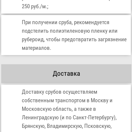
250 руб./м.;
При получении сруба, рекомендуется
подстелить полиэтиленовую пленку или
рубероид, чтобы предотвратить загрязнение
материалов.
Доставка
Доставку срубов осуществляем
собственным транспортом в Москву и
Московскую область, а также в
Ленинградскую (и по Санкт-Петербургу),
Брянскую, Владимирскую, Псковскую,