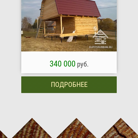
340 000
руб.
ПОДРОБНЕЕ