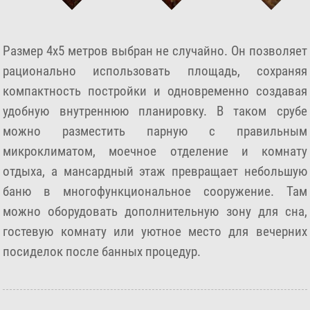
Размер 4х5 метров выбран не случайно. Он позволяет
рационально использовать площадь, сохраняя
компактность постройки и одновременно создавая
удобную внутреннюю планировку. В таком срубе
можно разместить парную с правильным
микроклиматом, моечное отделение и комнату
отдыха, а мансардный этаж превращает небольшую
баню в многофункциональное сооружение. Там
можно оборудовать дополнительную зону для сна,
гостевую комнату или уютное место для вечерних
посиделок после банных процедур.