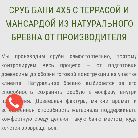
СРУБ БАНИ 4Х5 С ТЕРРАСОЙ И
МАНСАРДОЙ ИЗ НАТУРАЛЬНОГО
БРЕВНА ОТ ПРОИЗВОДИТЕЛЯ
Мы производим срубы самостоятельно, поэтому
контролируем весь процесс — от подготовки
древесины до сборки готовой конструкции на участке
клиента. Натуральное бревно выбирается за его
способность сохранять особую атмосферу внутри
помещения. Древесная фактура, мягкий аромат и
естественная способность материала поддерживать
комфортную среду делают такую баню местом, куда
хочется возвращаться.