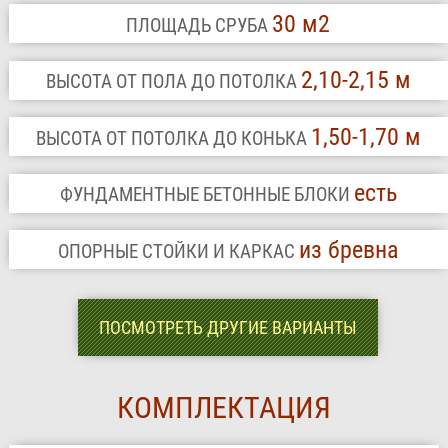
30 м2
ПЛОЩАДЬ СРУБА
2,10-2,15 м
ВЫСОТА ОТ ПОЛА ДО ПОТОЛКА
1,50-1,70 м
ВЫСОТА ОТ ПОТОЛКА ДО КОНЬКА
есть
ФУНДАМЕНТНЫЕ БЕТОННЫЕ БЛОКИ
из бревна
ОПОРНЫЕ СТОЙКИ И КАРКАС
ПОСМОТРЕТЬ ДРУГИЕ ВАРИАНТЫ
КОМПЛЕКТАЦИЯ