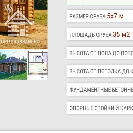
5х7 м
РАЗМЕР СРУБА
35 м2
ПЛОЩАДЬ СРУБА
ВЫСОТА ОТ ПОЛА ДО ПО
ВЫСОТА ОТ ПОТОЛКА ДО
ФУНДАМЕНТНЫЕ БЕТОНН
ОПОРНЫЕ СТОЙКИ И КАР