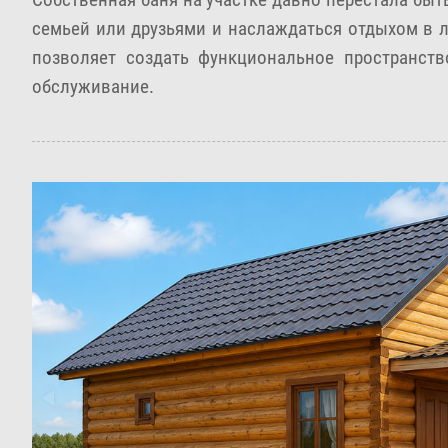
семьей или друзьями и наслаждаться отдыхом в л
позволяет создать функциональное пространств
обслуживание.