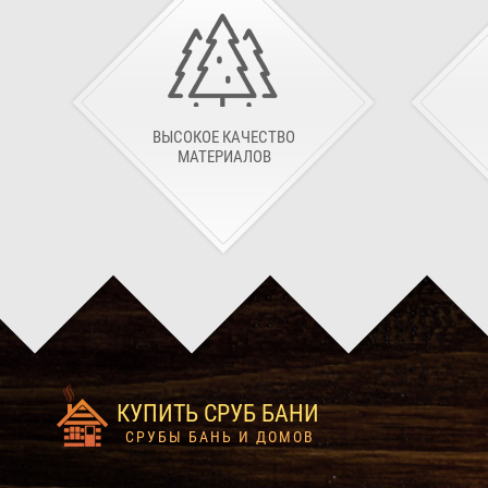
ВЫСОКОЕ КАЧЕСТВО
МАТЕРИАЛОВ
КУПИТЬ СРУБ БАНИ
СРУБЫ БАНЬ И ДОМОВ