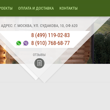
РОЕКТЫ
ОПЛАТА И ДОСТАВКА
КОНТАКТЫ
АДРЕС: Г. МОСКВА, УЛ. СУДАКОВА, 10, ОФ.620
8 (499) 119-02-83
8 (910) 768-68-77
ОТЗЫВЫ