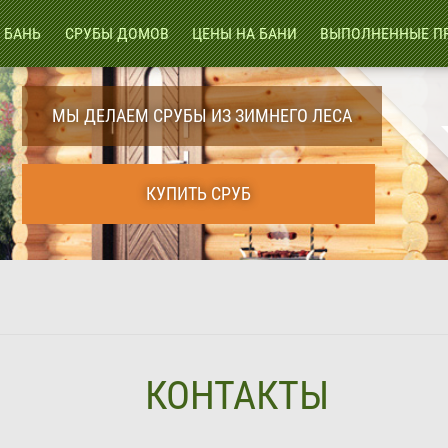
 БАНЬ
СРУБЫ ДОМОВ
ЦЕНЫ НА БАНИ
ВЫПОЛНЕННЫЕ П
МЫ ДЕЛАЕМ СРУБЫ ИЗ ЗИМНЕГО ЛЕСА
КУПИТЬ СРУБ
КОНТАКТЫ