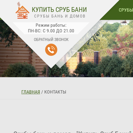
🛒
0
КУПИТЬ СРУБ БАНИ
СРУБЫ
СРУБЫ БАНЬ И ДОМОВ
Режим работы:
ПН-ВС: С 9.00 ДО 21.00
ОБРАТНЫЙ ЗВОНОК
ГЛАВНАЯ
/
КОНТАКТЫ