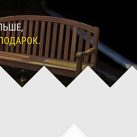
ЛЬШЕ,
ПОДАРОК.