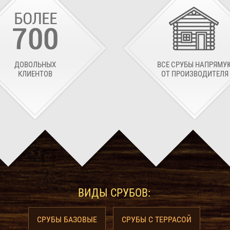
ДОВОЛЬНЫХ
ВСЕ СРУБЫ НАПРЯМУ
КЛИЕНТОВ
ОТ ПРОИЗВОДИТЕЛЯ
ВИДЫ СРУБОВ:
СРУБЫ БАЗОВЫЕ
СРУБЫ С ТЕРРАСОЙ