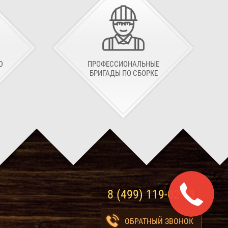
Ю
ПРОФЕССИОНАЛЬНЫЕ
БРИГАДЫ ПО СБОРКЕ
8 (499) 119-02-83
ОБРАТНЫЙ ЗВОНОК