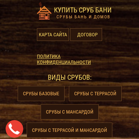
КУПИТЬ СРУБ БАНИ
СРУБЫ БАНЬ И ДОМОВ
КАРТА САЙТА
ДОГОВОР
ПОЛИТИКА
КОНФИДЕНЦИАЛЬНОСТИ
ВИДЫ СРУБОВ:
СРУБЫ БАЗОВЫЕ
СРУБЫ С ТЕРРАСОЙ
СРУБЫ С МАНСАРДОЙ
СРУБЫ С ТЕРРАСОЙ И МАНСАРДОЙ