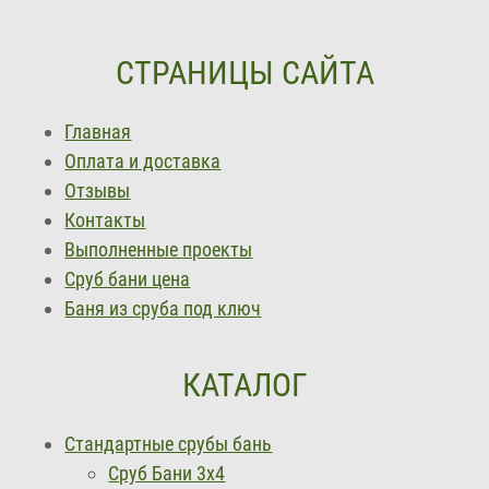
СТРАНИЦЫ САЙТА
Главная
Оплата и доставка
Отзывы
Контакты
Выполненные проекты
Сруб бани цена
Баня из сруба под ключ
КАТАЛОГ
Стандартные срубы бань
Сруб Бани 3х4