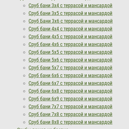
Сруб бани 3х4 с террасой и мансардой
Сруб бани 3х5 с террасой и мансардой
Сруб Бани 3х6 с террасой и мансардой
Сруб бани 4х4 с террасой и мансардой
Сруб бани 4х5 с террасой и мансардой
Сруб бани 4х6 с террасой и мансардой
Сруб бани 5х5 с террасой и мансардой
Сруб бани 5х6 с террасой и мансардой
Сруб бани 5х7 с террасой и мансардой
Сруб бани 6х6 с террасой и мансардой
Сруб бани 6х7 с террасой и мансардой
Сруб бани 6х8 с террасой и мансардой
Сруб бани 6х9 с террасой и мансардой
Сруб бани 7х7 с террасой и мансардой
Сруб бани 7х8 с террасой и мансардой
Сруб бани 8х8 с террасой и мансардой