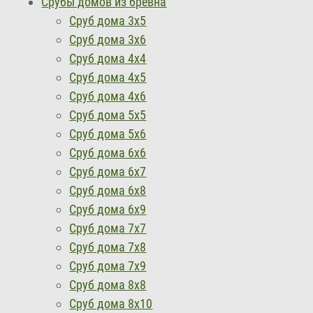
Срубы домов из бревна
Сруб дома 3х5
Сруб дома 3х6
Сруб дома 4х4
Сруб дома 4х5
Сруб дома 4х6
Сруб дома 5х5
Сруб дома 5х6
Сруб дома 6х6
Сруб дома 6х7
Сруб дома 6х8
Сруб дома 6х9
Сруб дома 7x7
Сруб дома 7х8
Сруб дома 7x9
Сруб дома 8х8
Сруб дома 8х10