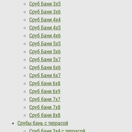
Сруб Бани 3х5
Сруб Бани 3х6
Сруб Бани 4х4
Сруб Бани 4х5
Сруб Бани 4х6
Сруб Бани 5х5
Сруб Бани 5х6
Сруб Бани 5х7
Сруб Бани 6х6
Сруб Бани 6х7
Сруб бани 6х8
Сруб бани 6х9
Сруб бани 7х7
Сруб бани 7х8
Сруб бани 8x8
Срубы бань с террасой
Сруб бани 3х4 с террасой