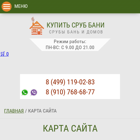
МЕНЮ
КУПИТЬ СРУБ БАНИ
СРУБЫ БАНЬ И ДОМОВ
Режим работы:
ПН-ВС: С 9.00 ДО 21.00
🛒
0
8 (499) 119-02-83
8 (910) 768-68-77
ГЛАВНАЯ
/
КАРТА САЙТА
КАРТА САЙТА