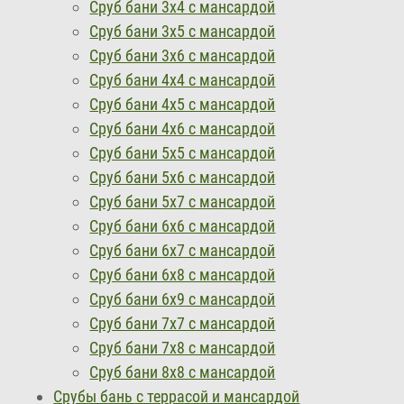
Сруб бани 3х4 с мансардой
Сруб бани 3х5 с мансардой
Сруб бани 3х6 с мансардой
Сруб бани 4х4 с мансардой
Сруб бани 4х5 с мансардой
Сруб бани 4х6 с мансардой
Сруб бани 5х5 с мансардой
Сруб бани 5х6 с мансардой
Сруб бани 5х7 с мансардой
Сруб бани 6х6 с мансардой
Сруб бани 6х7 с мансардой
Сруб бани 6х8 с мансардой
Сруб бани 6х9 с мансардой
Сруб бани 7х7 с мансардой
Сруб бани 7х8 с мансардой
Сруб бани 8х8 с мансардой
Срубы бань с террасой и мансардой