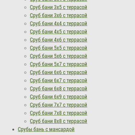
Сруб бани 3х5 с террасой
Сруб бани 3х6 с террасой
Сруб бани 4х4 с террасой
Сруб бани 4х5 с террасой
Сруб бани 4х6 с террасой
Сруб бани 5х5 с террасой
Сруб бани 5х6 с террасой
Сруб бани 5х7 с террасой
Сруб бани 6х6 с террасой
Сруб бани 6х7 с террасой
Сруб бани 6х8 с террасой
Сруб бани 6x9 с террасой
Сруб бани 7x7 с террасой
Сруб бани 7х8 с террасой
Сруб бани 8x8 с террасой
Срубы бань с мансардой