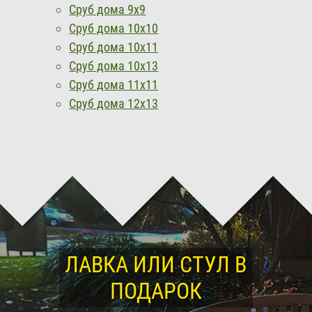
Сруб дома 9x9
Сруб дома 10х10
Сруб дома 10х11
Сруб дома 10x13
Сруб дома 11x11
Сруб дома 12x13
ЛАВКА ИЛИ СТУЛ В
ПОДАРОК