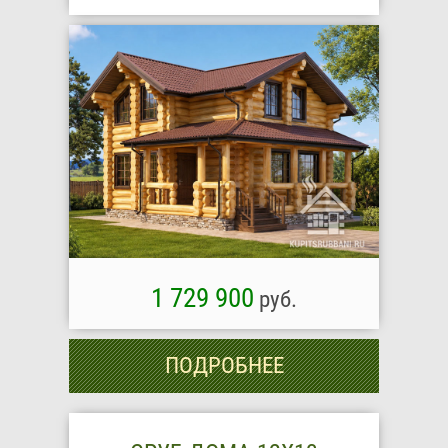
1 729 900
руб.
ПОДРОБНЕЕ