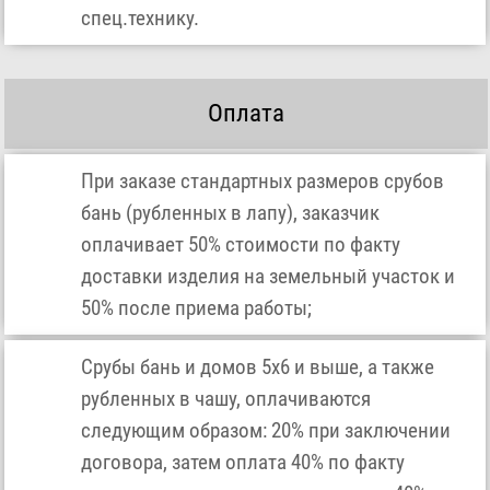
спец.технику.
Оплата
При заказе стандартных размеров срубов
бань (рубленных в лапу), заказчик
оплачивает 50% стоимости по факту
доставки изделия на земельный участок и
50% после приема работы;
Срубы бань и домов 5х6 и выше, а также
рубленных в чашу, оплачиваются
следующим образом: 20% при заключении
договора, затем оплата 40% по факту