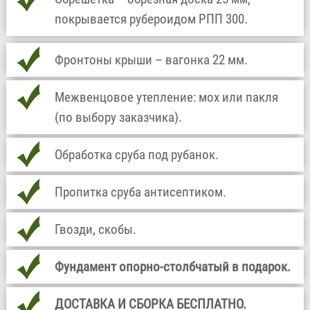
покрывается рубероидом РПП 300.
Фронтоны крыши – вагонка 22 мм.
Межвенцовое утепление: мох или пакля
(по выбору заказчика).
Обработка сруба под рубанок.
Пропитка сруба антисептиком.
Гвозди, скобы.
Фундамент опорно-столбчатый в подарок.
ДОСТАВКА И СБОРКА БЕСПЛАТНО.