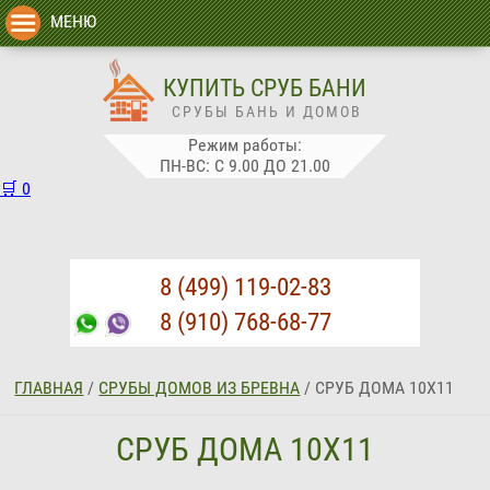
МЕНЮ
КУПИТЬ СРУБ БАНИ
СРУБЫ БАНЬ И ДОМОВ
Режим работы:
ПН-ВС: С 9.00 ДО 21.00
🛒
0
8 (499) 119-02-83
8 (910) 768-68-77
ГЛАВНАЯ
/
СРУБЫ ДОМОВ ИЗ БРЕВНА
/
СРУБ ДОМА 10Х11
СРУБ ДОМА 10Х11