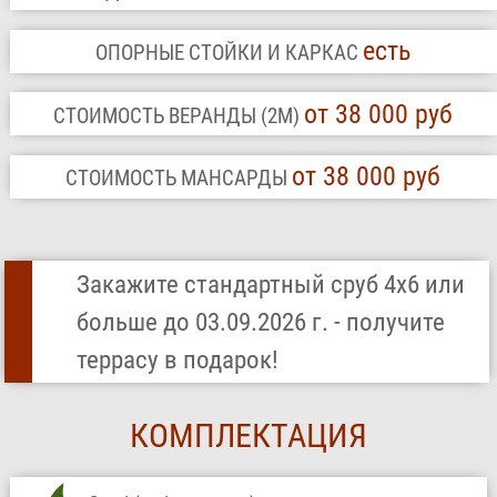
есть
ОПОРНЫЕ СТОЙКИ И КАРКАС
от 38 000 руб
СТОИМОСТЬ ВЕРАНДЫ (2М)
от 38 000 руб
СТОИМОСТЬ МАНСАРДЫ
Закажите стандартный сруб 4х6 или
больше до 03.09.2026 г. - получите
террасу в подарок!
КОМПЛЕКТАЦИЯ