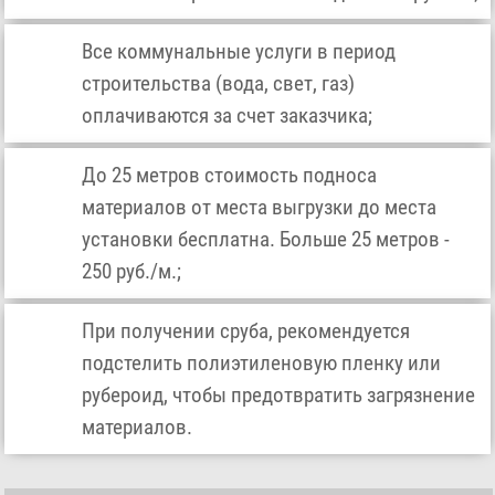
Все коммунальные услуги в период
строительства (вода, свет, газ)
оплачиваются за счет заказчика;
До 25 метров стоимость подноса
материалов от места выгрузки до места
установки бесплатна. Больше 25 метров -
250 руб./м.;
При получении сруба, рекомендуется
подстелить полиэтиленовую пленку или
рубероид, чтобы предотвратить загрязнение
материалов.