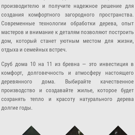
производителю и получите надежное решение для
создания комфортного загородного пространства.
Современные технологии обработки дерева, опыт
мастеров и внимание к деталям позволяют построить
дом, который станет уютным местом для жизни,
отдыха и семейных встреч.
Сруб дома 10 на 11 из бревна — это инвестиция в
комфорт, долговечность и атмосферу настоящего
деревянного дома. Выбирайте качественное
производство и создавайте жилье, которое будет
сохранять тепло и красоту натурального дерева
долгие годы.