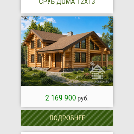
СРУБ ДОМА 12X13
2 169 900
руб.
ПОДРОБНЕЕ