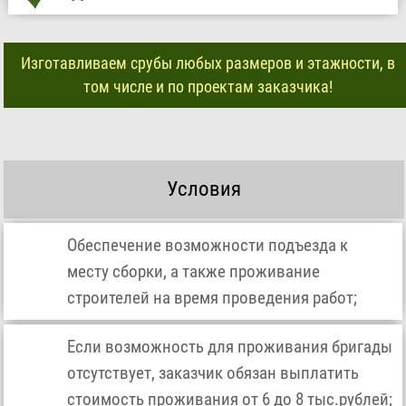
Изготавливаем срубы любых размеров и этажности, в
том числе и по проектам заказчика!
Условия
Обеспечение возможности подъезда к
месту сборки, а также проживание
строителей на время проведения работ;
Если возможность для проживания бригады
отсутствует, заказчик обязан выплатить
стоимость проживания от 6 до 8 тыс.рублей;