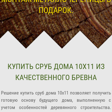
ПОДАРОК.
КУПИТЬ СРУБ ДОМА 10Х11 ИЗ
КАЧЕСТВЕННОГО БРЕВНА
Решение купить сруб дома 10х11 позволяет получить
готовую основу будущего дома, выполненную с
учетом особенностей деревянного строительства.