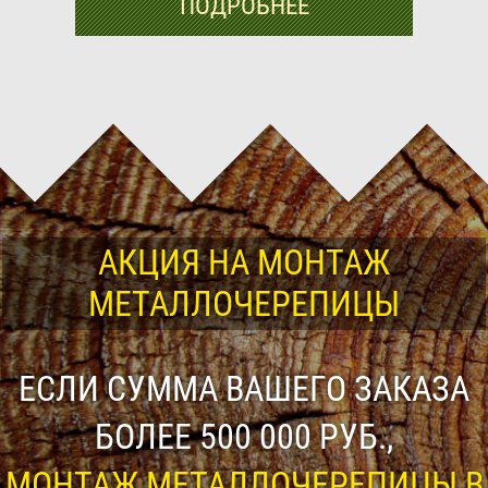
ПОДРОБНЕЕ
АКЦИЯ НА МОНТАЖ
МЕТАЛЛОЧЕРЕПИЦЫ
ЕСЛИ СУММА ВАШЕГО ЗАКАЗА
БОЛЕЕ 500 000 РУБ.,
МОНТАЖ МЕТАЛЛОЧЕРЕПИЦЫ В