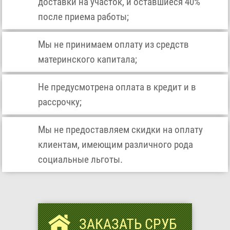
доставки на участок, и оставшиеся 40%
после приема работы;
Мы не принимаем оплату из средств
материнского капитала;
Не предусмотрена оплата в кредит и в
рассрочку;
Мы не предоставляем скидки на оплату
клиентам, имеющим различного рода
социальные льготы.
ЗАКАЗАТЬ СРУБ