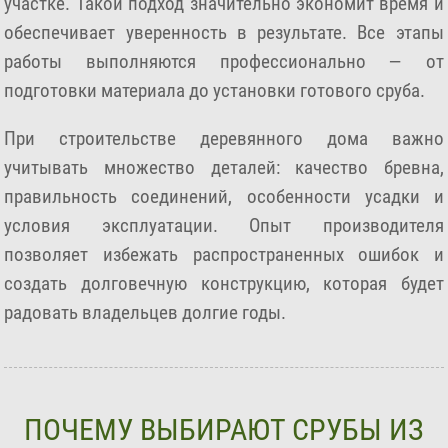
участке. Такой подход значительно экономит время и
обеспечивает уверенность в результате. Все этапы
работы выполняются профессионально — от
подготовки материала до установки готового сруба.
При строительстве деревянного дома важно
учитывать множество деталей: качество бревна,
правильность соединений, особенности усадки и
условия эксплуатации. Опыт производителя
позволяет избежать распространенных ошибок и
создать долговечную конструкцию, которая будет
радовать владельцев долгие годы.
ПОЧЕМУ ВЫБИРАЮТ СРУБЫ ИЗ