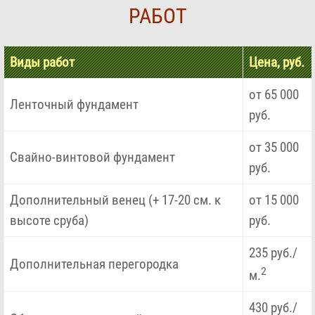
РАБОТ
Виды работ
Цена, руб.
от 65 000
Ленточный фундамент
руб.
от 35 000
Свайно-винтовой фундамент
руб.
Дополнительный венец (+ 17-20 см. к
от 15 000
высоте сруба)
руб.
235 руб./
Дополнительная перегородка
2
м.
430 руб./