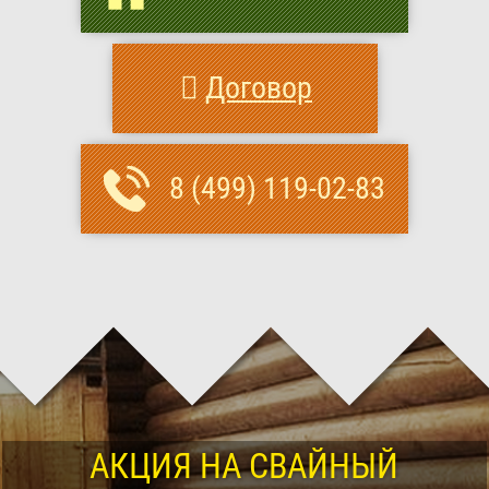
Договор
8 (499) 119-02-83
АКЦИЯ НА СВАЙНЫЙ