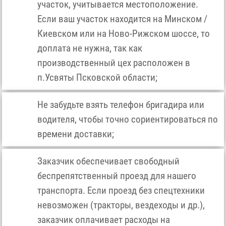
участок, учитывается местоположение.
Если ваш участок находится на Минском /
Киевском или на Ново-Рижском шоссе, то
доплата не нужна, так как
производственный цех расположен в
п.Усвяты Псковской области;
Не забудьте взять телефон бригадира или
водителя, чтобы точно сориентироваться по
времени доставки;
Заказчик обеспечивает свободный
беспрепятственный проезд для нашего
транспорта. Если проезд без спецтехники
невозможен (тракторы, вездеходы и др.),
заказчик оплачивает расходы на