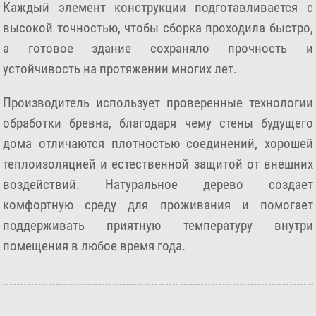
Каждый элемент конструкции подготавливается с
высокой точностью, чтобы сборка проходила быстро,
а готовое здание сохраняло прочность и
устойчивость на протяжении многих лет.
Производитель использует проверенные технологии
обработки бревна, благодаря чему стены будущего
дома отличаются плотностью соединений, хорошей
теплоизоляцией и естественной защитой от внешних
воздействий. Натуральное дерево создает
комфортную среду для проживания и помогает
поддерживать приятную температуру внутри
помещения в любое время года.