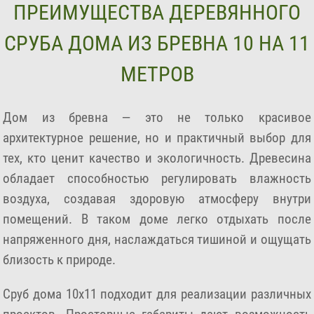
ПРЕИМУЩЕСТВА ДЕРЕВЯННОГО
СРУБА ДОМА ИЗ БРЕВНА 10 НА 11
МЕТРОВ
Дом из бревна — это не только красивое
архитектурное решение, но и практичный выбор для
тех, кто ценит качество и экологичность. Древесина
обладает способностью регулировать влажность
воздуха, создавая здоровую атмосферу внутри
помещений. В таком доме легко отдыхать после
напряженного дня, наслаждаться тишиной и ощущать
близость к природе.
Сруб дома 10х11 подходит для реализации различных