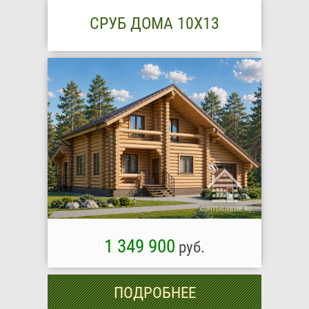
СРУБ ДОМА 10X13
1 349 900
руб.
ПОДРОБНЕЕ