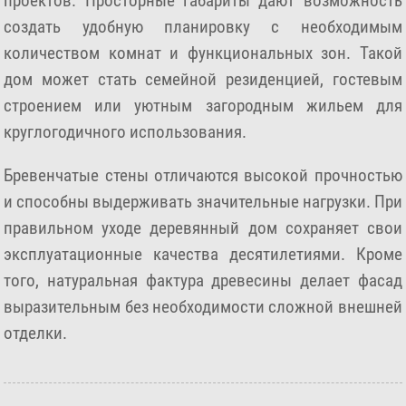
проектов. Просторные габариты дают возможность
создать удобную планировку с необходимым
количеством комнат и функциональных зон. Такой
дом может стать семейной резиденцией, гостевым
строением или уютным загородным жильем для
круглогодичного использования.
Бревенчатые стены отличаются высокой прочностью
и способны выдерживать значительные нагрузки. При
правильном уходе деревянный дом сохраняет свои
эксплуатационные качества десятилетиями. Кроме
того, натуральная фактура древесины делает фасад
выразительным без необходимости сложной внешней
отделки.