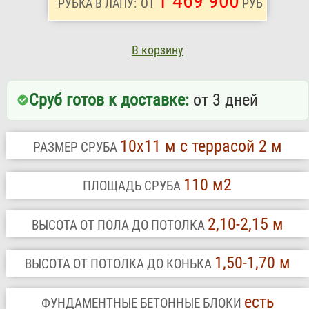
1 469 900
РУБКА В ЛАПУ:
ОТ
РУБ
В корзину
Сруб готов к доставке:
от 3 дней
10х11 м с террасой 2 м
РАЗМЕР СРУБА
110 м2
ПЛОЩАДЬ СРУБА
2,10-2,15 м
ВЫСОТА ОТ ПОЛА ДО ПОТОЛКА
1,50-1,70 м
ВЫСОТА ОТ ПОТОЛКА ДО КОНЬКА
есть
ФУНДАМЕНТНЫЕ БЕТОННЫЕ БЛОКИ