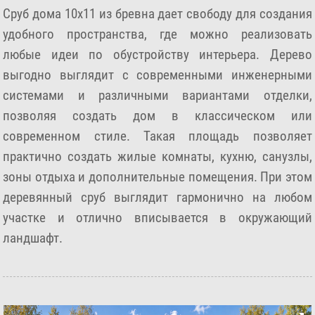
Сруб дома 10х11 из бревна дает свободу для создания
удобного пространства, где можно реализовать
любые идеи по обустройству интерьера. Дерево
выгодно выглядит с современными инженерными
системами и различными вариантами отделки,
позволяя создать дом в классическом или
современном стиле. Такая площадь позволяет
практично создать жилые комнаты, кухню, санузлы,
зоны отдыха и дополнительные помещения. При этом
деревянный сруб выглядит гармонично на любом
участке и отлично вписывается в окружающий
ландшафт.