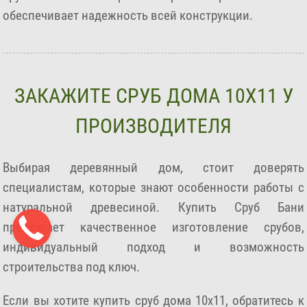
обеспечивает надежность всей конструкции.
ЗАКАЖИТЕ СРУБ ДОМА 10Х11 У
ПРОИЗВОДИТЕЛЯ
Выбирая деревянный дом, стоит доверять
специалистам, которые знают особенности работы с
натуральной древесиной. Купить Сруб Бани
предлагает качественное изготовление срубов,
индивидуальный подход и возможность
строительства под ключ.
Если вы хотите купить сруб дома 10х11, обратитесь к