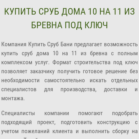
КУПИТЬ СРУБ ДОМА 10 НА 11 ИЗ
БРЕВНА ПОД КЛЮЧ
Компания Купить Сруб Бани предлагает возможность
купить сруб дома 10 на 11 из бревна с полным
комплексом услуг. Формат строительства под ключ
позволяет заказчику получить готовое решение без
необходимости самостоятельно искать отдельных
специалистов для производства, доставки и
монтажа.
Специалисты компании помогают подобрать
подходящий проект, подготовить конструкцию с
учетом пожеланий клиента и выполнить сборку на