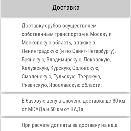
Доставка
Доставку срубов осуществляем
собственным транспортом в Москву и
Московскую область, а также в
Ленинградскую (и по Санкт-Петербургу),
Брянскую, Владимирскую, Псковскую,
Калужскую, Курскую, Орловскую,
Смоленскую, Тульскую, Тверскую,
Рязанскую, Ярославскую области;
В базовую цену включена доставка до 80 км
от МКАДа и 50 км от КАДа;
При расчете доплаты за доставку на ваш