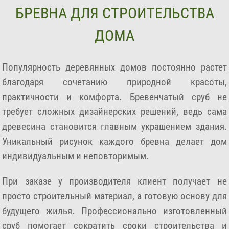
БРЕВНА ДЛЯ СТРОИТЕЛЬСТВА
ДОМА
Популярность деревянных домов постоянно растет
благодаря сочетанию природной красоты,
практичности и комфорта. Бревенчатый сруб не
требует сложных дизайнерских решений, ведь сама
древесина становится главным украшением здания.
Уникальный рисунок каждого бревна делает дом
индивидуальным и неповторимым.
При заказе у производителя клиент получает не
просто строительный материал, а готовую основу для
будущего жилья. Профессионально изготовленный
сруб помогает сократить сроки строительства и