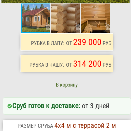
239 000
РУБКА В ЛАПУ:
ОТ
РУБ
314 200
РУБКА В ЧАШУ:
ОТ
РУБ
В корзину
Сруб готов к доставке:
от 3 дней
4х4 м с террасой 2 м
РАЗМЕР СРУБА