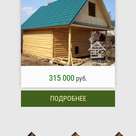
315 000
руб.
ПОДРОБНЕЕ