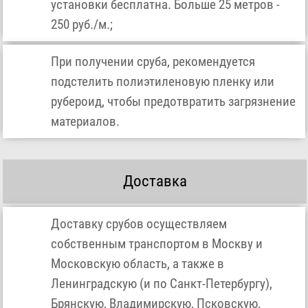
установки бесплатна. Больше 25 метров -
250 руб./м.;
При получении сруба, рекомендуется
подстелить полиэтиленовую пленку или
рубероид, чтобы предотвратить загрязнение
материалов.
Доставка
Доставку срубов осуществляем
собственным транспортом в Москву и
Московскую область, а также в
Ленинградскую (и по Санкт-Петербургу),
Брянскую, Владимирскую, Псковскую,