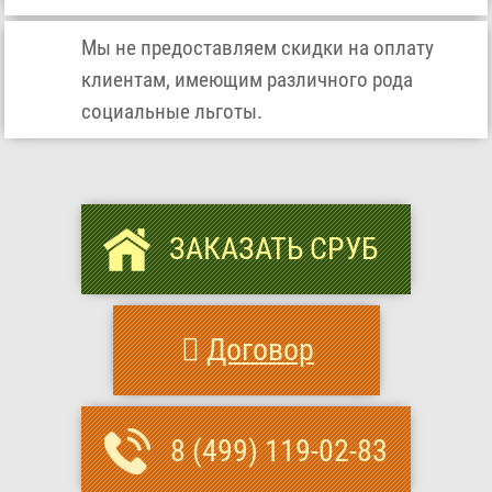
Мы не предоставляем скидки на оплату
клиентам, имеющим различного рода
социальные льготы.
ЗАКАЗАТЬ СРУБ
Договор
8 (499) 119-02-83