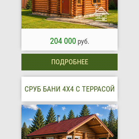
204 000
руб.
ПОДРОБНЕЕ
СРУБ БАНИ 4Х4 С ТЕРРАСОЙ