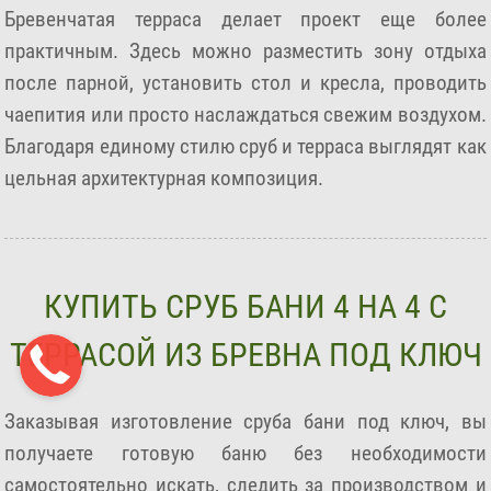
Бревенчатая терраса делает проект еще более
практичным. Здесь можно разместить зону отдыха
после парной, установить стол и кресла, проводить
чаепития или просто наслаждаться свежим воздухом.
Благодаря единому стилю сруб и терраса выглядят как
цельная архитектурная композиция.
КУПИТЬ СРУБ БАНИ 4 НА 4 С
ТЕРРАСОЙ ИЗ БРЕВНА ПОД КЛЮЧ
Заказывая изготовление сруба бани под ключ, вы
получаете готовую баню без необходимости
самостоятельно искать, следить за производством и