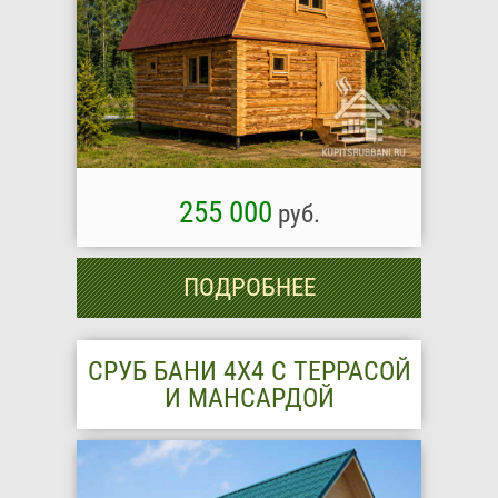
255 000
руб.
ПОДРОБНЕЕ
СРУБ БАНИ 4Х4 С ТЕРРАСОЙ
И МАНСАРДОЙ