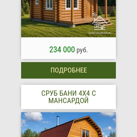
234 000
руб.
ПОДРОБНЕЕ
СРУБ БАНИ 4Х4 С
МАНСАРДОЙ