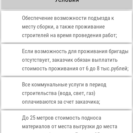
Обеспечение возможности подъезда к
месту сборки, а также проживание
строителей на время проведения работ;
Если возможность для проживания бригады
отсутствует, заказчик обязан выплатить
стоимость проживания от 6 до 8 тыс.рублей;
Все коммунальные услуги в период
строительства (вода, свет, газ)
оплачиваются за счет заказчика;
До 25 метров стоимость подноса
материалов от места выгрузки до места