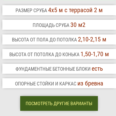
4х5 м с террасой 2 м
РАЗМЕР СРУБА
30 м2
ПЛОЩАДЬ СРУБА
2,10-2,15 м
ВЫСОТА ОТ ПОЛА ДО ПОТОЛКА
1,50-1,70 м
ВЫСОТА ОТ ПОТОЛКА ДО КОНЬКА
есть
ФУНДАМЕНТНЫЕ БЕТОННЫЕ БЛОКИ
из бревна
ОПОРНЫЕ СТОЙКИ И КАРКАС
ПОСМОТРЕТЬ ДРУГИЕ ВАРИАНТЫ