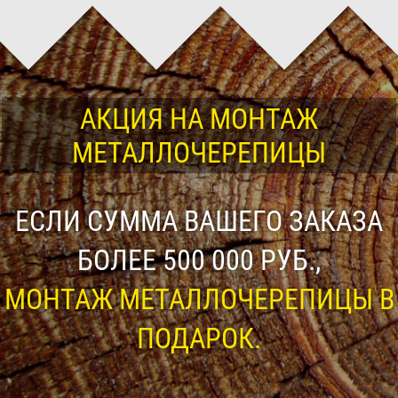
АКЦИЯ НА МОНТАЖ
МЕТАЛЛОЧЕРЕПИЦЫ
ЕСЛИ СУММА ВАШЕГО ЗАКАЗА
БОЛЕЕ 500 000 РУБ.,
МОНТАЖ МЕТАЛЛОЧЕРЕПИЦЫ В
ПОДАРОК.