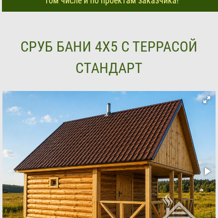
том числе и по проектам заказчика!
СРУБ БАНИ 4Х5 С ТЕРРАСОЙ
СТАНДАРТ