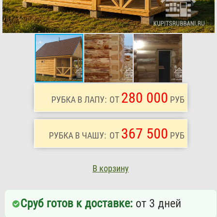
280 000
РУБКА В ЛАПУ:
ОТ
РУБ
367 500
РУБКА В ЧАШУ:
ОТ
РУБ
В корзину
Сруб готов к доставке:
от 3 дней