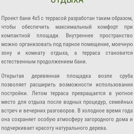
Проект бани 4х5 с террасой разработан таким образом,
чтобы обеспечить максимальный комфорт при
компактной площади. Внутреннее пространство
можно организовать под парное помещение, моечную
зону и комнату отдыха, а терраса становится
естественным продолжением бани.
Открытая деревянная площадка возле сруба
позволяет расширить возможности использования
постройки. Летом терраса превращается в уютное
место для отдыха после водных процедур, семейных
встреч и вечерних разговоров. В холодное время года
она сохраняет особую атмосферу загородного дома и
подчеркивает красоту натурального дерева.