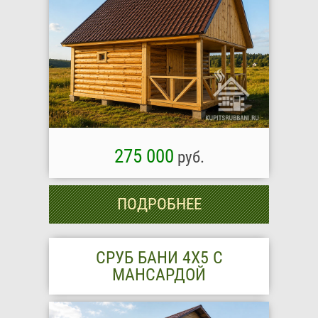
275 000
руб.
ПОДРОБНЕЕ
СРУБ БАНИ 4Х5 С
МАНСАРДОЙ