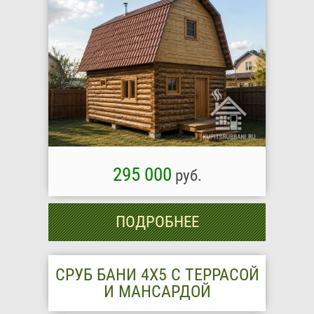
295 000
руб.
ПОДРОБНЕЕ
СРУБ БАНИ 4Х5 С ТЕРРАСОЙ
И МАНСАРДОЙ