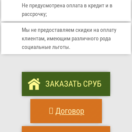
Не предусмотрена оплата в кредит и в
рассрочку;
Мы не предоставляем скидки на оплату
клиентам, имеющим различного рода
социальные льготы.
ЗАКАЗАТЬ СРУБ
Договор