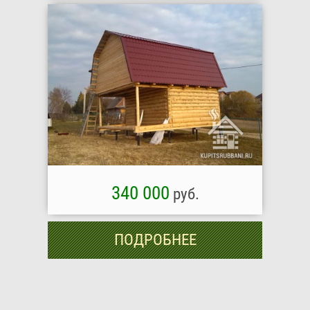
340 000
руб.
ПОДРОБНЕЕ