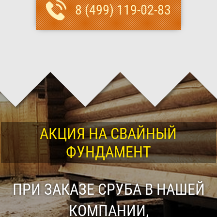
8 (499) 119-02-83
АКЦИЯ НА СВАЙНЫЙ
ФУНДАМЕНТ
ПРИ ЗАКАЗЕ СРУБА В НАШЕЙ
КОМПАНИИ,