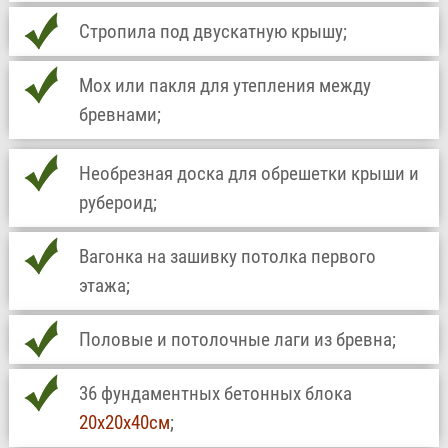
Стропила под двускатную крышу;
Мох или пакля для утепления между
бревнами;
Необрезная доска для обрешетки крыши и
рубероид;
Вагонка на зашивку потолка первого
этажа;
Половые и потолочные лаги из бревна;
36 фундаментных бетонных блока
20х20х40см
;