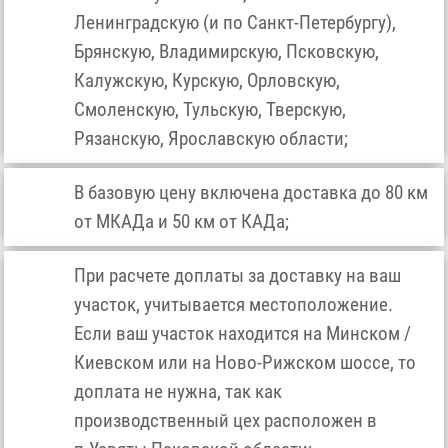
Ленинградскую (и по Санкт-Петербургу),
Брянскую, Владимирскую, Псковскую,
Калужскую, Курскую, Орловскую,
Смоленскую, Тульскую, Тверскую,
Рязанскую, Ярославскую области;
В базовую цену включена доставка до 80 км
от МКАДа и 50 км от КАДа;
При расчете доплаты за доставку на ваш
участок, учитывается местоположение.
Если ваш участок находится на Минском /
Киевском или на Ново-Рижском шоссе, то
доплата не нужна, так как
производственный цех расположен в