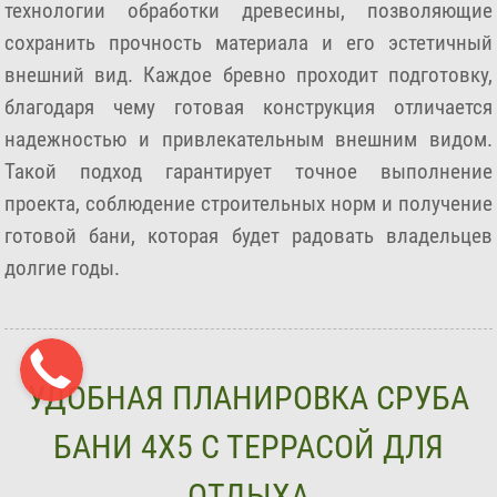
технологии обработки древесины, позволяющие
сохранить прочность материала и его эстетичный
внешний вид. Каждое бревно проходит подготовку,
благодаря чему готовая конструкция отличается
надежностью и привлекательным внешним видом.
Такой подход гарантирует точное выполнение
проекта, соблюдение строительных норм и получение
готовой бани, которая будет радовать владельцев
долгие годы.
УДОБНАЯ ПЛАНИРОВКА СРУБА
БАНИ 4Х5 С ТЕРРАСОЙ ДЛЯ
ОТДЫХА