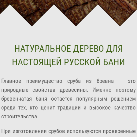
НАТУРАЛЬНОЕ ДЕРЕВО ДЛЯ
НАСТОЯЩЕЙ РУССКОЙ БАНИ
Главное преимущество сруба из бревна — это
природные свойства древесины. Именно поэтому
бревенчатая баня остается популярным решением
среди тех, кто ценит традиции и высокое качество
строительства.
При изготовлении срубов используются проверенные