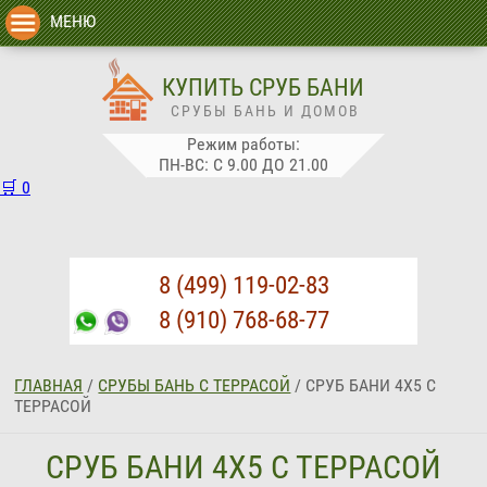
МЕНЮ
КУПИТЬ СРУБ БАНИ
СРУБЫ БАНЬ И ДОМОВ
Режим работы:
ПН-ВС: С 9.00 ДО 21.00
🛒
0
8 (499) 119-02-83
8 (910) 768-68-77
ГЛАВНАЯ
/
СРУБЫ БАНЬ С ТЕРРАСОЙ
/
СРУБ БАНИ 4Х5 С
ТЕРРАСОЙ
СРУБ БАНИ 4Х5 С ТЕРРАСОЙ