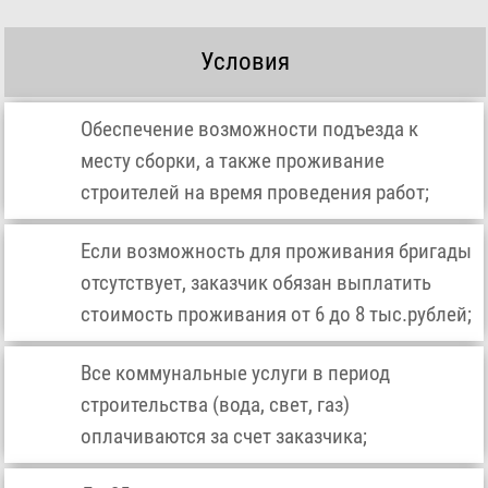
Условия
Обеспечение возможности подъезда к
месту сборки, а также проживание
строителей на время проведения работ;
Если возможность для проживания бригады
отсутствует, заказчик обязан выплатить
стоимость проживания от 6 до 8 тыс.рублей;
Все коммунальные услуги в период
строительства (вода, свет, газ)
оплачиваются за счет заказчика;