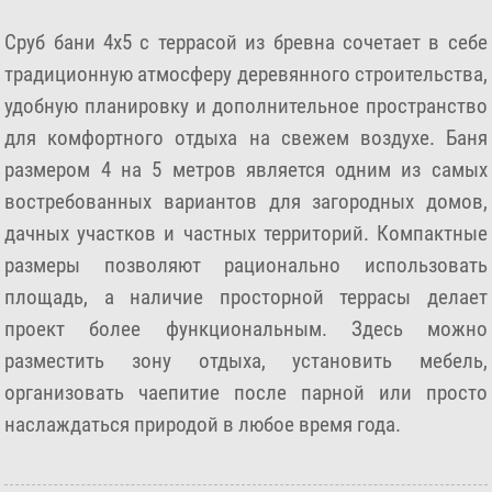
Сруб бани 4х5 с террасой из бревна сочетает в себе
традиционную атмосферу деревянного строительства,
удобную планировку и дополнительное пространство
для комфортного отдыха на свежем воздухе. Баня
размером 4 на 5 метров является одним из самых
востребованных вариантов для загородных домов,
дачных участков и частных территорий. Компактные
размеры позволяют рационально использовать
площадь, а наличие просторной террасы делает
проект более функциональным. Здесь можно
разместить зону отдыха, установить мебель,
организовать чаепитие после парной или просто
наслаждаться природой в любое время года.