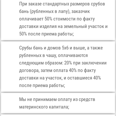
При заказе стандартных размеров срубов
бань (рубленных в лапу), заказчик
оплачивает 50% стоимости по факту
доставки изделия на земельный участок и
50% после приема работы;
Срубы бань и домов 5х6 и выше, а также
рубленных в чашу, оплачиваются
следующим образом: 20% при заключении
договора, затем оплата 40% по факту
доставки на участок, и оставшиеся 40%
после приема работы;
Мы не принимаем оплату из средств
материнского капитала;