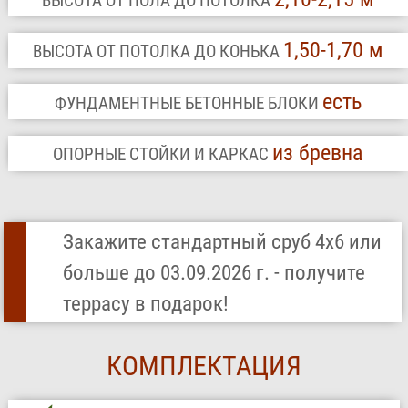
ВЫСОТА ОТ ПОЛА ДО ПОТОЛКА
1,50-1,70 м
ВЫСОТА ОТ ПОТОЛКА ДО КОНЬКА
есть
ФУНДАМЕНТНЫЕ БЕТОННЫЕ БЛОКИ
из бревна
ОПОРНЫЕ СТОЙКИ И КАРКАС
Закажите стандартный сруб 4х6 или
больше до 03.09.2026 г. - получите
террасу в подарок!
КОМПЛЕКТАЦИЯ