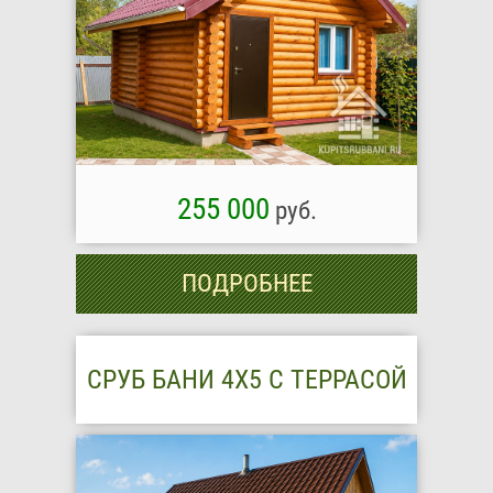
255 000
руб.
ПОДРОБНЕЕ
СРУБ БАНИ 4Х5 С ТЕРРАСОЙ