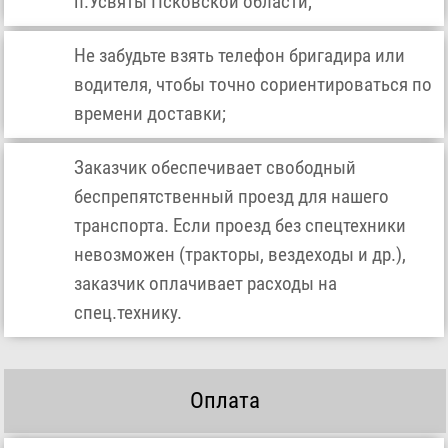
п.Усвяты Псковской области;
Не забудьте взять телефон бригадира или
водителя, чтобы точно сориентироваться по
времени доставки;
Заказчик обеспечивает свободный
беспрепятственный проезд для нашего
транспорта. Если проезд без спецтехники
невозможен (тракторы, вездеходы и др.),
заказчик оплачивает расходы на
спец.технику.
Оплата