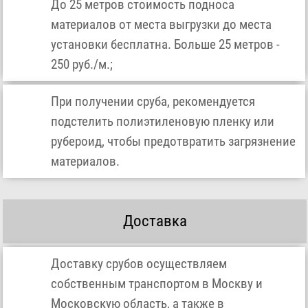
До 25 метров стоимость подноса
материалов от места выгрузки до места
установки бесплатна. Больше 25 метров -
250 руб./м.;
При получении сруба, рекомендуется
подстелить полиэтиленовую пленку или
рубероид, чтобы предотвратить загрязнение
материалов.
Доставка
Доставку срубов осуществляем
собственным транспортом в Москву и
Московскую область, а также в