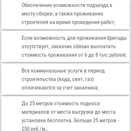
Обеспечение возможности подъезда к
месту сборки, а также проживание
строителей на время проведения работ;
Если возможность для проживания бригады
отсутствует, заказчик обязан выплатить
стоимость проживания от 6 до 8 тыс.рублей;
Все коммунальные услуги в период
строительства (вода, свет, газ)
оплачиваются за счет заказчика;
До 25 метров стоимость подноса
материалов от места выгрузки до места
установки бесплатна. Больше 25 метров -
250 руб./м.;