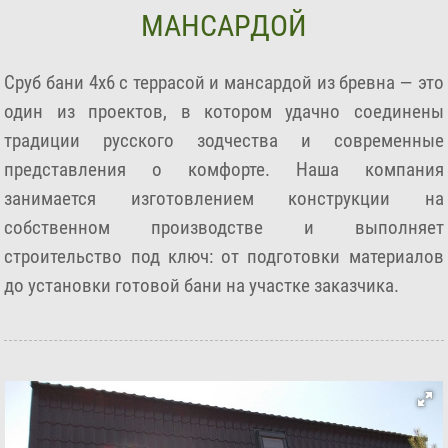
МАНСАРДОЙ
Сруб бани 4х6 с террасой и мансардой из бревна — это
один из проектов, в котором удачно соединены
традиции русского зодчества и современные
представления о комфорте. Наша компания
занимается изготовлением конструкции на
собственном производстве и выполняет
строительство под ключ: от подготовки материалов
до установки готовой бани на участке заказчика.