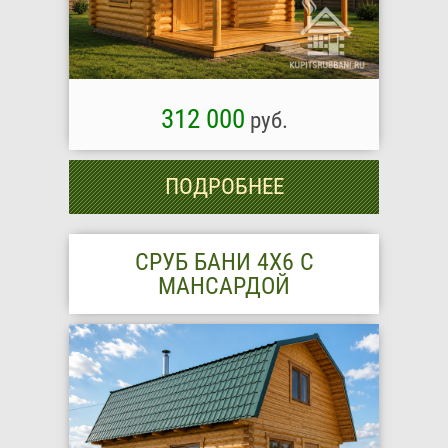
312 000
руб.
ПОДРОБНЕЕ
СРУБ БАНИ 4Х6 С
МАНСАРДОЙ