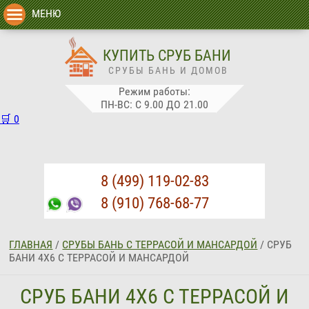
МЕНЮ
КУПИТЬ СРУБ БАНИ
СРУБЫ БАНЬ И ДОМОВ
Режим работы:
ПН-ВС: С 9.00 ДО 21.00
🛒
0
8 (499) 119-02-83
8 (910) 768-68-77
ГЛАВНАЯ
/
СРУБЫ БАНЬ С ТЕРРАСОЙ И МАНСАРДОЙ
/
СРУБ
БАНИ 4Х6 С ТЕРРАСОЙ И МАНСАРДОЙ
СРУБ БАНИ 4Х6 С ТЕРРАСОЙ И