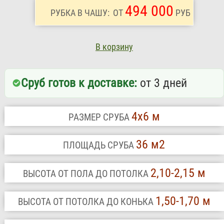
494 000
РУБКА В ЧАШУ:
ОТ
РУБ
В корзину
Сруб готов к доставке:
от 3 дней
4х6 м
РАЗМЕР СРУБА
36 м2
ПЛОЩАДЬ СРУБА
2,10-2,15 м
ВЫСОТА ОТ ПОЛА ДО ПОТОЛКА
1,50-1,70 м
ВЫСОТА ОТ ПОТОЛКА ДО КОНЬКА