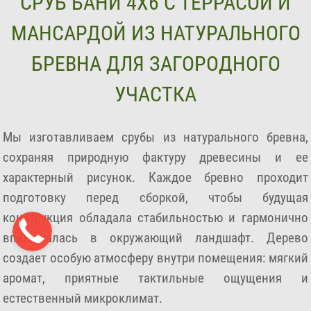
СРУБ БАНИ 4Х6 С ТЕРРАСОЙ И
МАНСАРДОЙ ИЗ НАТУРАЛЬНОГО
БРЕВНА ДЛЯ ЗАГОРОДНОГО
УЧАСТКА
Мы изготавливаем срубы из натурального бревна,
сохраняя природную фактуру древесины и ее
характерный рисунок. Каждое бревно проходит
подготовку перед сборкой, чтобы будущая
конструкция обладала стабильностью и гармонично
вписывалась в окружающий ландшафт. Дерево
создает особую атмосферу внутри помещения: мягкий
аромат, приятные тактильные ощущения и
естественный микроклимат.