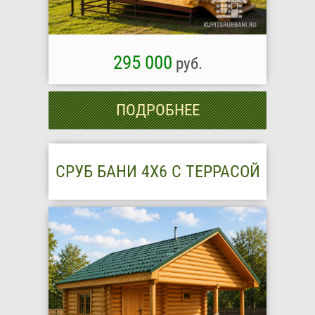
295 000
руб.
ПОДРОБНЕЕ
СРУБ БАНИ 4Х6 С ТЕРРАСОЙ