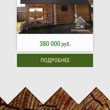
380 000
руб.
ПОДРОБНЕЕ