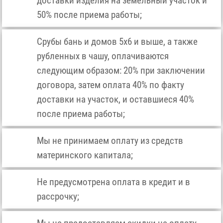
доставки изделия на земельный участок и
50% после приема работы;
Срубы бань и домов 5х6 и выше, а также
рубленных в чашу, оплачиваются
следующим образом: 20% при заключении
договора, затем оплата 40% по факту
доставки на участок, и оставшиеся 40%
после приема работы;
Мы не принимаем оплату из средств
материнского капитала;
Не предусмотрена оплата в кредит и в
рассрочку;