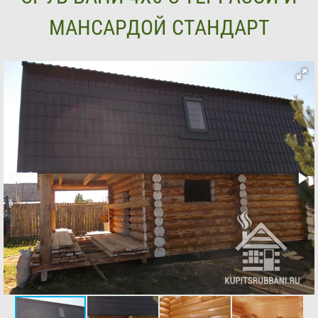
МАНСАРДОЙ СТАНДАРТ