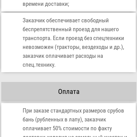
времени доставки;
Заказчик обеспечивает свободный
беспрепятственный проезд для нашего
транспорта. Если проезд без спецтехники
невозможен (тракторы, вездеходы и др.),
заказчик оплачивает расходы на
спец.технику.
Оплата
При заказе стандартных размеров срубов
бань (рубленных в лапу), заказчик
оплачивает 50% стоимости по факту