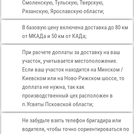
Смоленскую, Тульскую, Тверскую,
Рязанскую, Ярославскую области;
В базовую цену включена доставка до 80 км
от МКАДа и 50 км от КАДа;
При расчете доплаты за доставку на ваш
участок, учитывается местоположение.
Если ваш участок находится на Минском /
Киевском или на Ново-Рижском шоссе, то
доплата не нужна, так как
производственный цех расположен в
п.Усвяты Псковской области;
Не забудьте взять телефон бригадира или
водителя, чтобы точно сориентироваться по