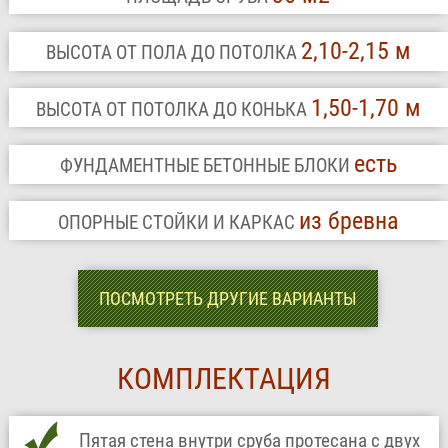
2,10-2,15 м
ВЫСОТА ОТ ПОЛА ДО ПОТОЛКА
1,50-1,70 м
ВЫСОТА ОТ ПОТОЛКА ДО КОНЬКА
есть
ФУНДАМЕНТНЫЕ БЕТОННЫЕ БЛОКИ
из бревна
ОПОРНЫЕ СТОЙКИ И КАРКАС
ПОСМОТРЕТЬ ДРУГИЕ ВАРИАНТЫ
КОМПЛЕКТАЦИЯ
Пятая стена внутри сруба протесана с двух