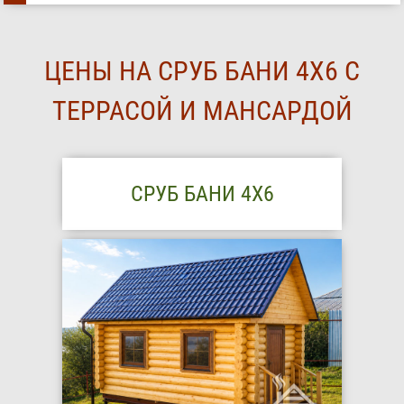
ЦЕНЫ НА СРУБ БАНИ 4Х6 С
ТЕРРАСОЙ И МАНСАРДОЙ
СРУБ БАНИ 4Х6