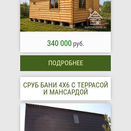
340 000
руб.
ПОДРОБНЕЕ
СРУБ БАНИ 4Х6 С ТЕРРАСОЙ
И МАНСАРДОЙ