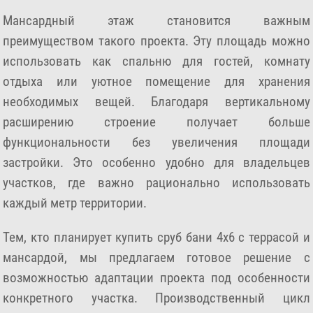
Мансардный этаж становится важным
преимуществом такого проекта. Эту площадь можно
использовать как спальню для гостей, комнату
отдыха или уютное помещение для хранения
необходимых вещей. Благодаря вертикальному
расширению строение получает больше
функциональности без увеличения площади
застройки. Это особенно удобно для владельцев
участков, где важно рационально использовать
каждый метр территории.
Тем, кто планирует купить сруб бани 4х6 с террасой и
мансардой, мы предлагаем готовое решение с
возможностью адаптации проекта под особенности
конкретного участка. Производственный цикл