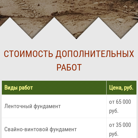
СТОИМОСТЬ ДОПОЛНИТЕЛЬНЫХ
РАБОТ
Виды работ
Цена, руб.
от 65 000
Ленточный фундамент
руб.
от 35 000
Свайно-винтовой фундамент
руб.