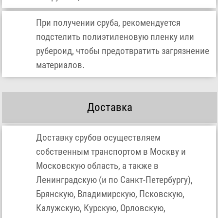
При получении сруба, рекомендуется
подстелить полиэтиленовую пленку или
рубероид, чтобы предотвратить загрязнение
материалов.
Доставка
Доставку срубов осуществляем
собственным транспортом в Москву и
Московскую область, а также в
Ленинградскую (и по Санкт-Петербургу),
Брянскую, Владимирскую, Псковскую,
Калужскую, Курскую, Орловскую,