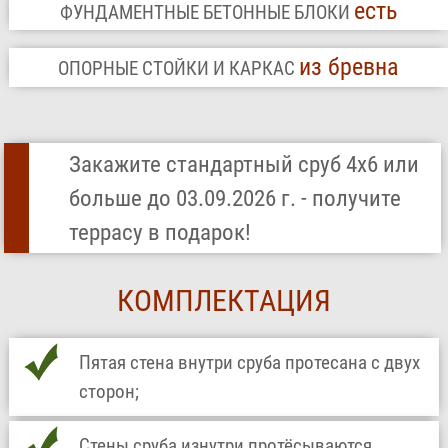
есть
ФУНДАМЕНТНЫЕ БЕТОННЫЕ БЛОКИ
из бревна
ОПОРНЫЕ СТОЙКИ И КАРКАС
Закажите стандартный сруб 4х6 или
больше до 03.09.2026 г. - получите
террасу в подарок!
КОМПЛЕКТАЦИЯ
Пятая стена внутри сруба протесана с двух
сторон;
Стены сруба изнутри протёсываются