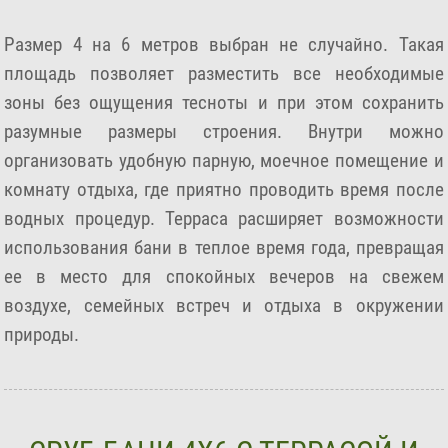
Размер 4 на 6 метров выбран не случайно. Такая
площадь позволяет разместить все необходимые
зоны без ощущения тесноты и при этом сохранить
разумные размеры строения. Внутри можно
организовать удобную парную, моечное помещение и
комнату отдыха, где приятно проводить время после
водных процедур. Терраса расширяет возможности
использования бани в теплое время года, превращая
ее в место для спокойных вечеров на свежем
воздухе, семейных встреч и отдыха в окружении
природы.