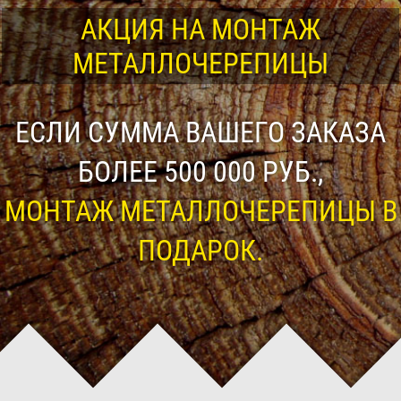
АКЦИЯ НА МОНТАЖ
МЕТАЛЛОЧЕРЕПИЦЫ
ЕСЛИ СУММА ВАШЕГО ЗАКАЗА
БОЛЕЕ 500 000 РУБ.,
МОНТАЖ МЕТАЛЛОЧЕРЕПИЦЫ В
ПОДАРОК.