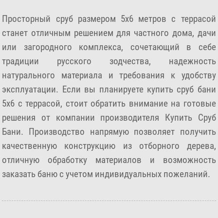
Просторный сруб размером 5х6 метров с террасой
станет отличным решением для частного дома, дачи
или загородного комплекса, сочетающий в себе
традиции русского зодчества, надежность
натурального материала и требования к удобству
эксплуатации. Если вы планируете купить сруб бани
5х6 с террасой, стоит обратить внимание на готовые
решения от компании производителя Купить Сруб
Бани. Производство напрямую позволяет получить
качественную конструкцию из отборного дерева,
отличную обработку материалов и возможность
заказать баню с учетом индивидуальных пожеланий.