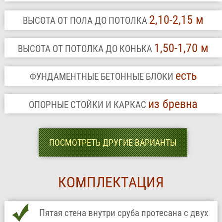
2,10-2,15 м
ВЫСОТА ОТ ПОЛА ДО ПОТОЛКА
1,50-1,70 м
ВЫСОТА ОТ ПОТОЛКА ДО КОНЬКА
есть
ФУНДАМЕНТНЫЕ БЕТОННЫЕ БЛОКИ
из бревна
ОПОРНЫЕ СТОЙКИ И КАРКАС
ПОСМОТРЕТЬ ДРУГИЕ ВАРИАНТЫ
КОМПЛЕКТАЦИЯ
Пятая стена внутри сруба протесана с двух