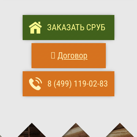
ЗАКАЗАТЬ СРУБ
Договор
8 (499) 119-02-83