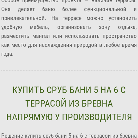
Особое преимущество проекта — наличие террасы.
Она делает баню более функциональной и
привлекательной. На террасе можно установить
удобную мебель, организовать зону отдыха,
разместить мангал или использовать пространство
как место для наслаждения природой в любое время
года.
КУПИТЬ СРУБ БАНИ 5 НА 6 С
ТЕРРАСОЙ ИЗ БРЕВНА
НАПРЯМУЮ У ПРОИЗВОДИТЕЛЯ
Решение купить сруб бани 5 на 6 с террасой из бревна