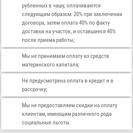
рубленных в чашу, оплачиваются
следующим образом: 20% при заключении
договора, затем оплата 40% по факту
доставки на участок, и оставшиеся 40%
после приема работы;
Мы не принимаем оплату из средств
материнского капитала;
Не предусмотрена оплата в кредит и в
рассрочку;
Мы не предоставляем скидки на оплату
клиентам, имеющим различного рода
социальные льготы.