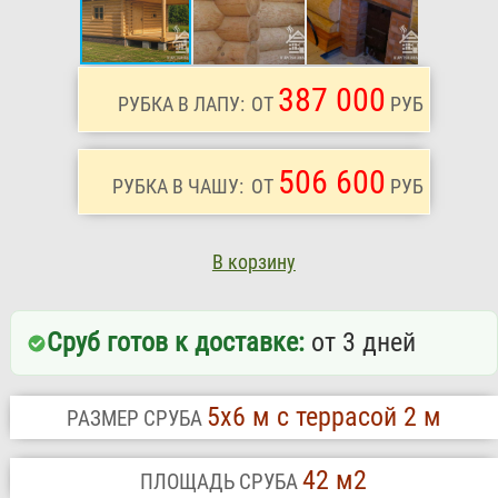
387 000
РУБКА В ЛАПУ:
ОТ
РУБ
506 600
РУБКА В ЧАШУ:
ОТ
РУБ
В корзину
Сруб готов к доставке:
от 3 дней
5х6 м с террасой 2 м
РАЗМЕР СРУБА
42 м2
ПЛОЩАДЬ СРУБА