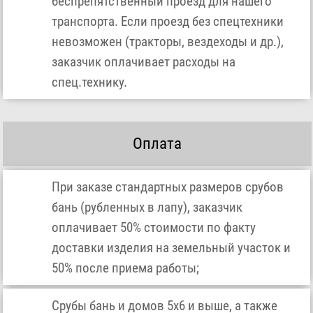
беспрепятственный проезд для нашего
транспорта. Если проезд без спецтехники
невозможен (тракторы, вездеходы и др.),
заказчик оплачивает расходы на
спец.технику.
Оплата
При заказе стандартных размеров срубов
бань (рубленных в лапу), заказчик
оплачивает 50% стоимости по факту
доставки изделия на земельный участок и
50% после приема работы;
Срубы бань и домов 5х6 и выше, а также