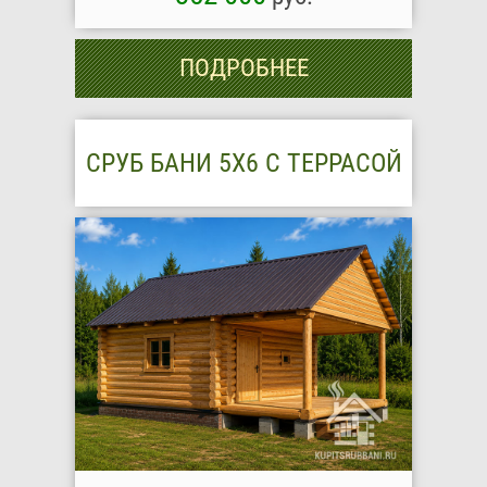
ПОДРОБНЕЕ
СРУБ БАНИ 5Х6 С ТЕРРАСОЙ