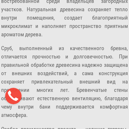
востребованной среди владельцев загородных
участков. Натуральная древесина сохраняет тепло
внутри помещения, создает благоприятный
микроклимат и наполняет пространство приятным
ароматом дерева.
Сруб, выполненный из качественного бревна,
отличается прочностью и долговечностью. При
правильной обработке древесина надежно защищена
от внешних воздействий, а сама конструкция
сохраняет привлекательный внешний вид на
протяжении многих лет. Бревенчатые стены
обеспечивают естественную вентиляцию, благодаря
чему внутри бани поддерживается комфортная
атмосфера.