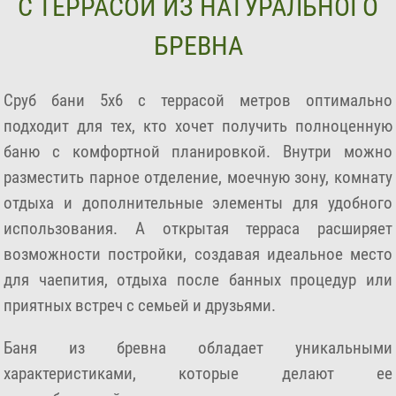
С ТЕРРАСОЙ ИЗ НАТУРАЛЬНОГО
БРЕВНА
Сруб бани 5х6 с террасой метров оптимально
подходит для тех, кто хочет получить полноценную
баню с комфортной планировкой. Внутри можно
разместить парное отделение, моечную зону, комнату
отдыха и дополнительные элементы для удобного
использования. А открытая терраса расширяет
возможности постройки, создавая идеальное место
для чаепития, отдыха после банных процедур или
приятных встреч с семьей и друзьями.
Баня из бревна обладает уникальными
характеристиками, которые делают ее