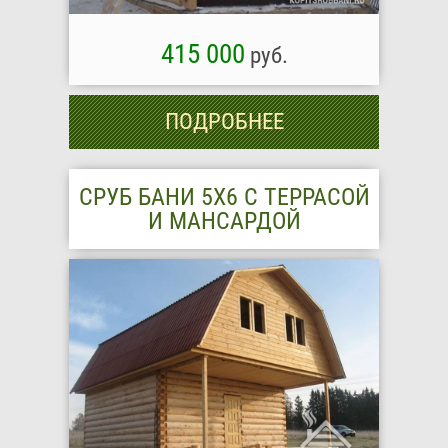
415 000
руб.
ПОДРОБНЕЕ
СРУБ БАНИ 5Х6 С ТЕРРАСОЙ
И МАНСАРДОЙ