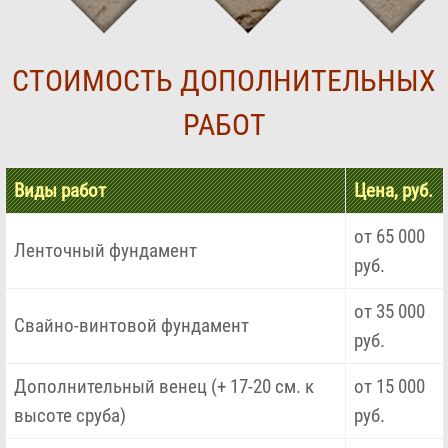
СТОИМОСТЬ ДОПОЛНИТЕЛЬНЫХ
РАБОТ
Виды работ
Цена, руб.
от 65 000
Ленточный фундамент
руб.
от 35 000
Свайно-винтовой фундамент
руб.
Дополнительный венец (+ 17-20 см. к
от 15 000
высоте сруба)
руб.