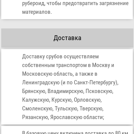
рубероид, чтобы предотвратить загрязнение
материалов.
Доставка
Доставку срубов осуществляем
собственным транспортом в Москву и
Московскую область, а также в
Ленинградскую (и по Санкт-Петербургу),
Брянскую, Владимирскую, Псковскую,
Калужскую, Курскую, Орловскую,
Смоленскую, Тульскую, Тверскую,
Рязанскую, Ярославскую области;
В базовую цену включена доставка до 80 км