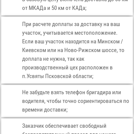
от МКАДа и 50 км от КАДа;
При расчете доплаты за доставку на ваш
участок, учитывается местоположение.
Если ваш участок находится на Минском /
Киевском или на Ново-Рижском шоссе, то
доплата не нужна, так как
производственный цех расположен в
п.Усвяты Псковской области;
Не забудьте взять телефон бригадира или
водителя, чтобы точно сориентироваться по
времени доставки;
Заказчик обеспечивает свободный