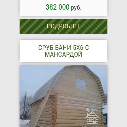
382 000
руб.
ПОДРОБНЕЕ
СРУБ БАНИ 5Х6 С
МАНСАРДОЙ