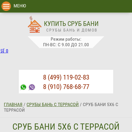
МЕНЮ
КУПИТЬ СРУБ БАНИ
СРУБЫ БАНЬ И ДОМОВ
Режим работы:
ПН-ВС: С 9.00 ДО 21.00
🛒
0
8 (499) 119-02-83
8 (910) 768-68-77
ГЛАВНАЯ
/
СРУБЫ БАНЬ С ТЕРРАСОЙ
/
СРУБ БАНИ 5Х6 С
ТЕРРАСОЙ
СРУБ БАНИ 5Х6 С ТЕРРАСОЙ