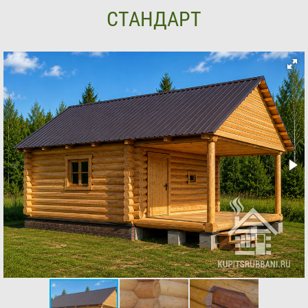
СТАНДАРТ