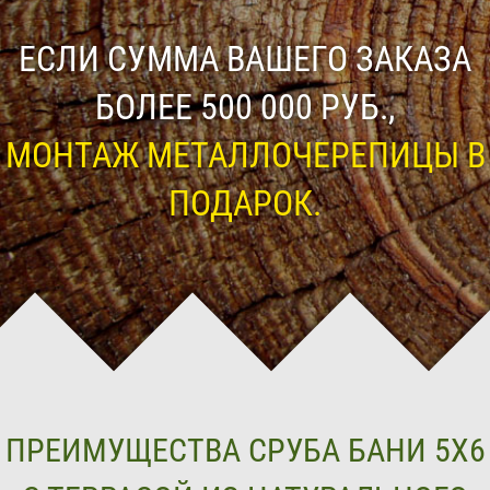
ЕСЛИ СУММА ВАШЕГО ЗАКАЗА
БОЛЕЕ 500 000 РУБ.,
МОНТАЖ МЕТАЛЛОЧЕРЕПИЦЫ В
ПОДАРОК.
ПРЕИМУЩЕСТВА СРУБА БАНИ 5Х6