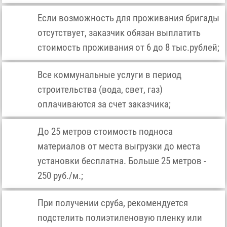
Если возможность для проживания бригады
отсутствует, заказчик обязан выплатить
стоимость проживания от 6 до 8 тыс.рублей;
Все коммунальные услуги в период
строительства (вода, свет, газ)
оплачиваются за счет заказчика;
До 25 метров стоимость подноса
материалов от места выгрузки до места
установки бесплатна. Больше 25 метров -
250 руб./м.;
При получении сруба, рекомендуется
подстелить полиэтиленовую пленку или