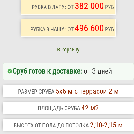
382 000
РУБКА В ЛАПУ:
ОТ
РУБ
496 600
РУБКА В ЧАШУ:
ОТ
РУБ
В корзину
Сруб готов к доставке:
от 3 дней
5х6 м с террасой 2 м
РАЗМЕР СРУБА
42 м2
ПЛОЩАДЬ СРУБА
2,10-2,15 м
ВЫСОТА ОТ ПОЛА ДО ПОТОЛКА