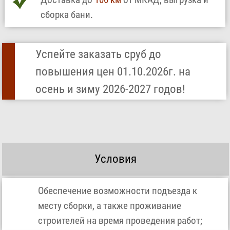
сборка бани.
Успейте заказать сруб до
повышения цен 01.10.2026г. на
осень и зиму 2026-2027 годов!
Условия
Обеспечение возможности подъезда к
месту сборки, а также проживание
строителей на время проведения работ;