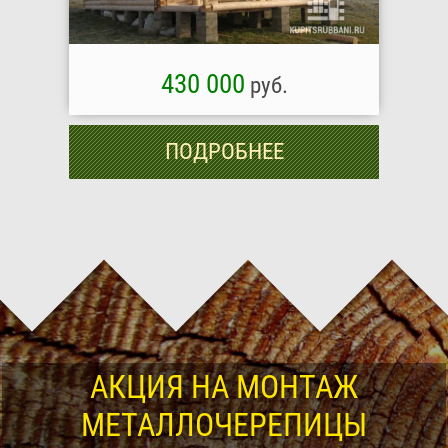
430 000
руб.
ПОДРОБНЕЕ
АКЦИЯ НА МОНТАЖ
МЕТАЛЛОЧЕРЕПИЦЫ