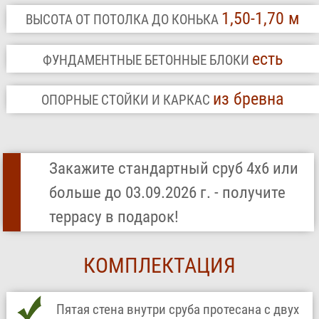
1,50-1,70 м
ВЫСОТА ОТ ПОТОЛКА ДО КОНЬКА
есть
ФУНДАМЕНТНЫЕ БЕТОННЫЕ БЛОКИ
из бревна
ОПОРНЫЕ СТОЙКИ И КАРКАС
Закажите стандартный сруб 4х6 или
больше до 03.09.2026 г. - получите
террасу в подарок!
КОМПЛЕКТАЦИЯ
Пятая стена внутри сруба протесана с двух