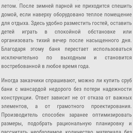
летом. После зимней парной не приходится спешить
домой, если наверху оборудовано теплое помещение
для отдыха. Здесь удобно разместить гостей, оставить
детей играть в спокойной обстановке или
организовать тихий вечер после насыщенного дня.
Благодаря этому баня перестает использоваться
исключительно по выходным и становится
востребованной в любое время года.
Иногда заказчики спрашивают, можно ли купить сруб
бани с мансардой недорого без потери надежности
конструкции. Ответ зависит не от отказа от важных
элементов, а от грамотного проектирования.
Производитель способен заранее оптимизировать
размеры, подобрать рациональную планировку и
рассчитать необходимое количество материала без