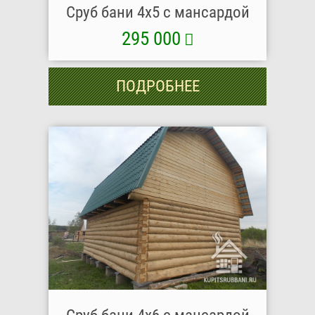
Сруб бани 4х5 с мансардой
295 000
ПОДРОБНЕЕ