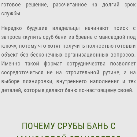
готовое решение, рассчитанное на долгий срок
службы.
Нередко будущие владельцы начинают поиск с
запроса «купить сруб бани из бревна с мансардой под
ключ», потому что хотят получить полностью готовый
объект без бесконечных организационных вопросов.
Именно такой формат сотрудничества позволяет
сосредоточиться не на строительной рутине, а на
выборе планировки, внутреннего наполнения и тех
деталей, которые делают баню по-настоящему своей.
ПОЧЕМУ СРУБЫ БАНЬ С