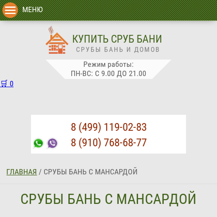
МЕНЮ
КУПИТЬ СРУБ БАНИ
СРУБЫ БАНЬ И ДОМОВ
Режим работы:
ПН-ВС: С 9.00 ДО 21.00
🛒
0
8 (499) 119-02-83
8 (910) 768-68-77
ГЛАВНАЯ
/
СРУБЫ БАНЬ С МАНСАРДОЙ
СРУБЫ БАНЬ С МАНСАРДОЙ