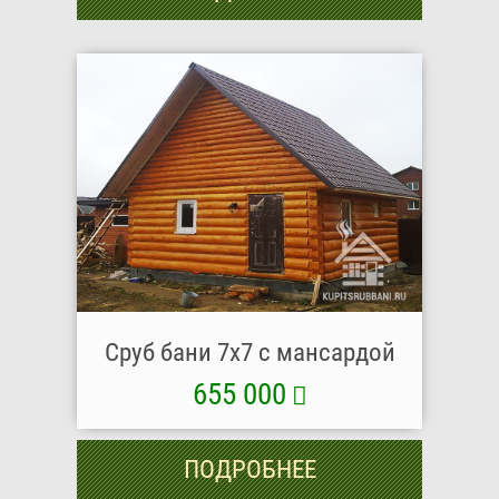
Сруб бани 7х7 с мансардой
655 000
ПОДРОБНЕЕ