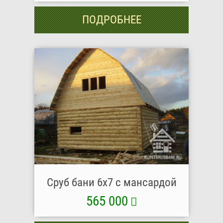
ПОДРОБНЕЕ
Сруб бани 6х7 с мансардой
565 000