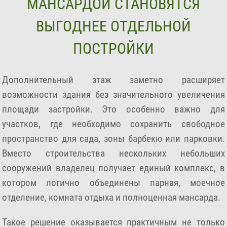
МАНСАРДОЙ СТАНОВЯТСЯ
ВЫГОДНЕЕ ОТДЕЛЬНОЙ
ПОСТРОЙКИ
Дополнительный этаж заметно расширяет
возможности здания без значительного увеличения
площади застройки. Это особенно важно для
участков, где необходимо сохранить свободное
пространство для сада, зоны барбекю или парковки.
Вместо строительства нескольких небольших
сооружений владелец получает единый комплекс, в
котором логично объединены парная, моечное
отделение, комната отдыха и полноценная мансарда.
Такое решение оказывается практичным не только