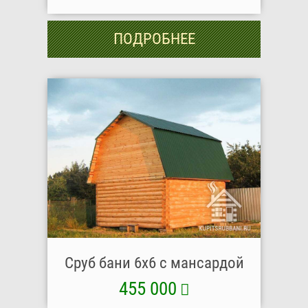
ПОДРОБНЕЕ
Сруб бани 6х6 с мансардой
455 000