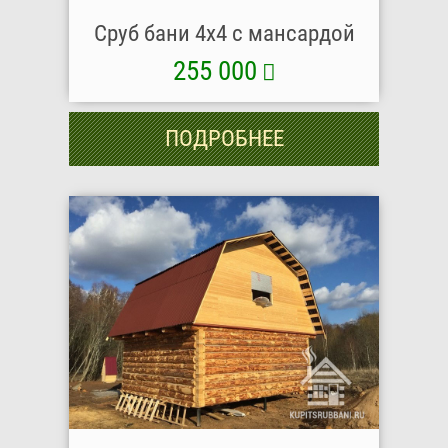
Сруб бани 4х4 с мансардой
255 000
ПОДРОБНЕЕ