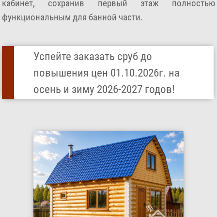
кабинет, сохранив первый этаж полностью
функциональным для банной части.
Успейте заказать сруб до
повышения цен 01.10.2026г. на
осень и зиму 2026-2027 годов!