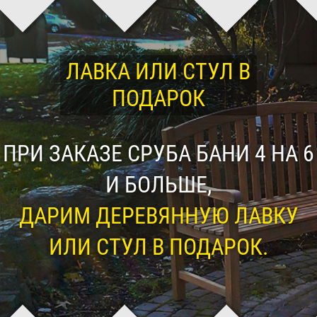
ЛАВКА ИЛИ СТУЛ В
ПОДАРОК
ПРИ ЗАКАЗЕ СРУБА БАНИ 4 НА 6
И БОЛЬШЕ,
ДАРИМ ДЕРЕВЯННУЮ ЛАВКУ
ИЛИ СТУЛ В ПОДАРОК.