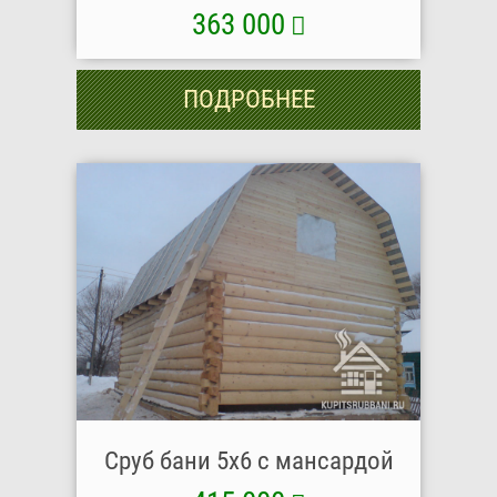
363 000
ПОДРОБНЕЕ
Сруб бани 5х6 с мансардой