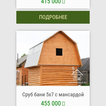
415 000
ПОДРОБНЕЕ
Сруб бани 5х7 с мансардой
455 000