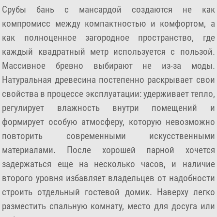
Срубы бань с мансардой создаются не как
компромисс между компактностью и комфортом, а
как полноценное загородное пространство, где
каждый квадратный метр используется с пользой.
Массивное бревно выбирают не из-за моды.
Натуральная древесина постепенно раскрывает свои
свойства в процессе эксплуатации: удерживает тепло,
регулирует влажность внутри помещений и
формирует особую атмосферу, которую невозможно
повторить современными искусственными
материалами. После хорошей парной хочется
задержаться еще на несколько часов, и наличие
второго уровня избавляет владельцев от надобности
строить отдельный гостевой домик. Наверху легко
разместить спальную комнату, место для досуга или