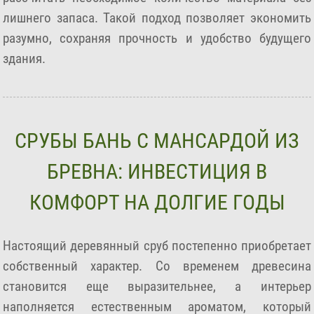
лишнего запаса. Такой подход позволяет экономить
разумно, сохраняя прочность и удобство будущего
здания.
СРУБЫ БАНЬ С МАНСАРДОЙ ИЗ
БРЕВНА: ИНВЕСТИЦИЯ В
КОМФОРТ НА ДОЛГИЕ ГОДЫ
Настоящий деревянный сруб постепенно приобретает
собственный характер. Со временем древесина
становится еще выразительнее, а интерьер
наполняется естественным ароматом, который