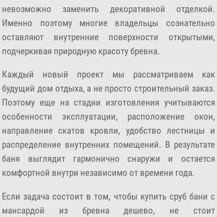
невозможно заменить декоративной отделкой.
Именно поэтому многие владельцы сознательно
оставляют внутренние поверхности открытыми,
подчеркивая природную красоту бревна.
Каждый новый проект мы рассматриваем как
будущий дом отдыха, а не просто строительный заказ.
Поэтому еще на стадии изготовления учитываются
особенности эксплуатации, расположение окон,
направление скатов кровли, удобство лестницы и
распределение внутренних помещений. В результате
баня выглядит гармонично снаружи и остается
комфортной внутри независимо от времени года.
Если задача состоит в том, чтобы купить сруб бани с
мансардой из бревна дешево, не стоит