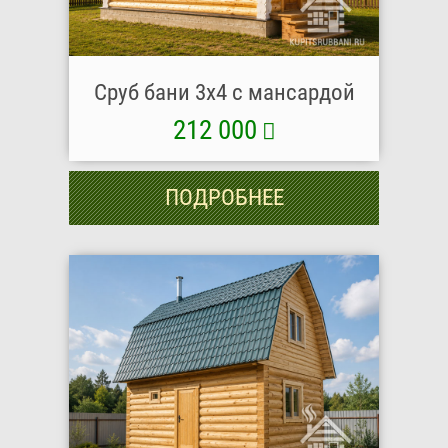
Сруб бани 3х4 с мансардой
212 000
ПОДРОБНЕЕ