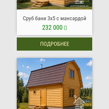
Сруб бани 3х5 с мансардой
232 000
ПОДРОБНЕЕ