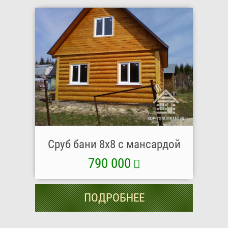
Сруб бани 8х8 с мансардой
790 000
ПОДРОБНЕЕ