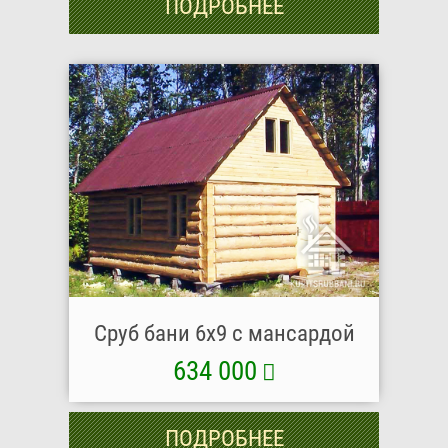
ПОДРОБНЕЕ
Сруб бани 6х9 с мансардой
634 000
ПОДРОБНЕЕ