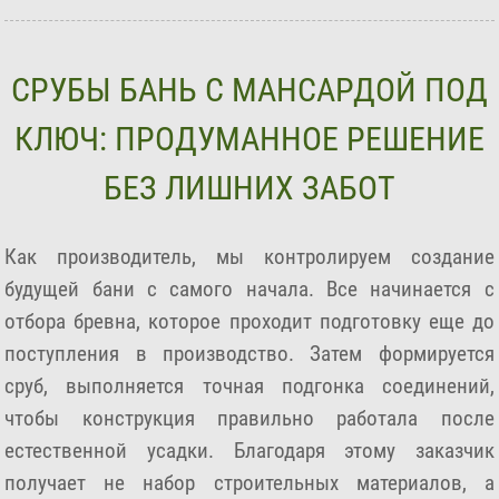
СРУБЫ БАНЬ С МАНСАРДОЙ ПОД
КЛЮЧ: ПРОДУМАННОЕ РЕШЕНИЕ
БЕЗ ЛИШНИХ ЗАБОТ
Как производитель, мы контролируем создание
будущей бани с самого начала. Все начинается с
отбора бревна, которое проходит подготовку еще до
поступления в производство. Затем формируется
сруб, выполняется точная подгонка соединений,
чтобы конструкция правильно работала после
естественной усадки. Благодаря этому заказчик
получает не набор строительных материалов, а