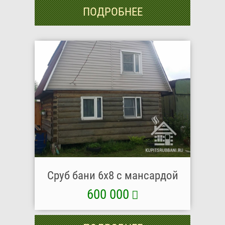
ПОДРОБНЕЕ
Сруб бани 6х8 с мансардой
600 000