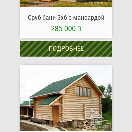
Сруб бани 3х6 с мансардой
285 000
ПОДРОБНЕЕ