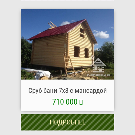
Сруб бани 7х8 с мансардой
710 000
ПОДРОБНЕЕ