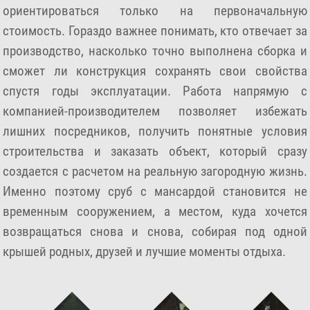
ориентироваться только на первоначальную
стоимость. Гораздо важнее понимать, кто отвечает за
производство, насколько точно выполнена сборка и
сможет ли конструкция сохранять свои свойства
спустя годы эксплуатации. Работа напрямую с
компанией-производителем позволяет избежать
лишних посредников, получить понятные условия
строительства и заказать объект, который сразу
создается с расчетом на реальную загородную жизнь.
Именно поэтому сруб с мансардой становится не
временным сооружением, а местом, куда хочется
возвращаться снова и снова, собирая под одной
крышей родных, друзей и лучшие моменты отдыха.