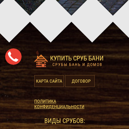
КУПИТЬ СРУБ БАНИ
СРУБЫ БАНЬ И ДОМОВ
КАРТА САЙТА
ДОГОВОР
ПОЛИТИКА
КОНФИДЕНЦИАЛЬНОСТИ
ВИДЫ СРУБОВ: