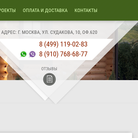
РОЕКТЫ
ОПЛАТА И ДОСТАВКА
КОНТАКТЫ
АДРЕС: Г. МОСКВА, УЛ. СУДАКОВА, 10, ОФ.620
8 (499) 119-02-83
8 (910) 768-68-77
ОТЗЫВЫ