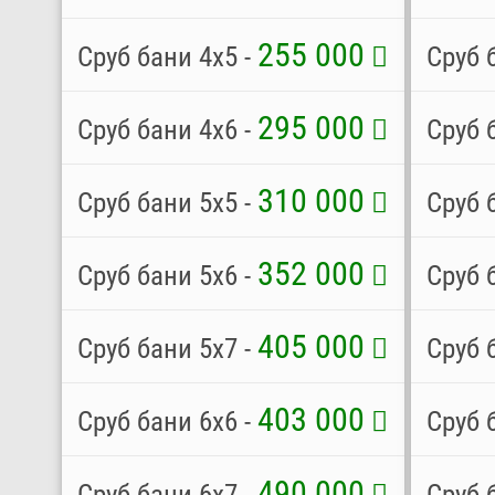
255 000
Сруб бани 4х5 -
Сруб 
295 000
Сруб бани 4х6 -
Сруб 
310 000
Сруб бани 5х5 -
Сруб 
352 000
Сруб бани 5х6 -
Сруб 
405 000
Сруб бани 5х7 -
Сруб 
403 000
Сруб бани 6х6 -
Сруб 
490 000
Сруб бани 6х7 -
Сруб 