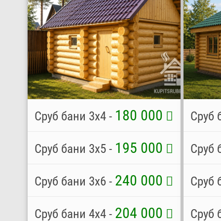
180 000
Сруб бани 3х4 -
Сруб 
195 000
Сруб бани 3х5 -
Сруб 
240 000
Сруб бани 3х6 -
Сруб 
204 000
Сруб бани 4х4 -
Сруб 