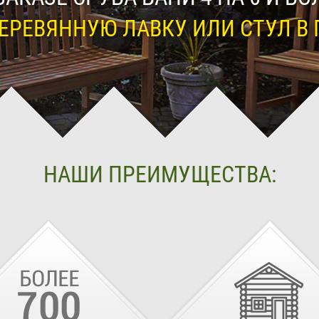
ЕРЕВЯННУЮ ЛАВКУ ИЛИ СТУЛ В 
НАШИ ПРЕИМУЩЕСТВА: