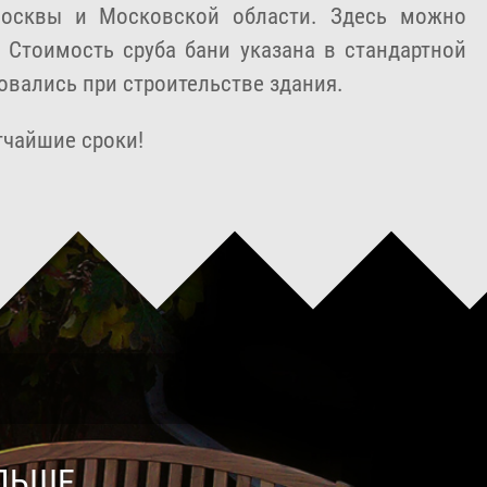
Москвы и Московской области. Здесь можно
 Стоимость сруба бани указана в стандартной
вались при строительстве здания.
тчайшие сроки!
ЛЬШЕ,