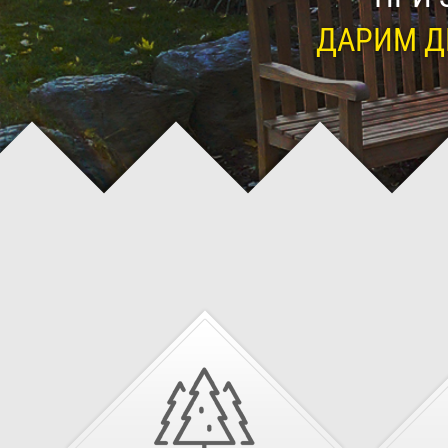
ДАРИМ Д