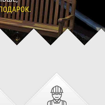
ПОДАРОК.