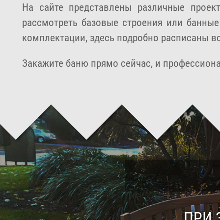
На сайте представлены различные проек
рассмотреть базовые строения или банные
комплектации, здесь подробно расписаны в
Закажите баню прямо сейчас, и профессиона
ПРИ 