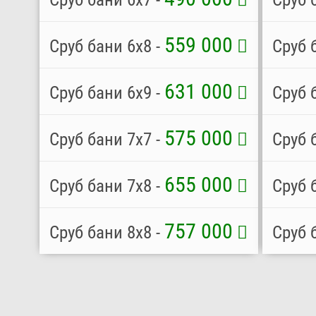
559 000
Сруб бани 6х8 -
Сруб 
631 000
Сруб бани 6х9 -
Сруб 
575 000
Сруб бани 7х7 -
Сруб 
655 000
Сруб бани 7х8 -
Сруб 
757 000
Сруб бани 8х8 -
Сруб 