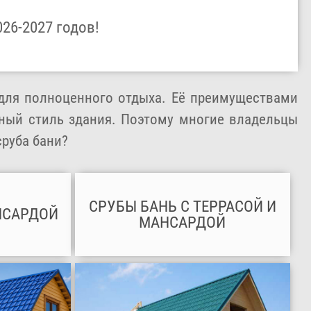
026-2027 годов!
 для полноценного отдыха. Её преимуществами
рный стиль здания. Поэтому многие владельцы
сруба бани?
СРУБЫ БАНЬ С ТЕРРАСОЙ И
НСАРДОЙ
МАНСАРДОЙ