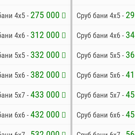
275 000
29
бани 4х5 -
Сруб бани 4х5 -
312 000
34
бани 4х6 -
Сруб бани 4х6 -
332 000
36
бани 5х5 -
Сруб бани 5х5 -
382 000
41
бани 5х6 -
Сруб бани 5х6 -
433 000
45
бани 5х7 -
Сруб бани 5х7 -
432 000
45
бани 6х6 -
Сруб бани 6х6 -
532 000
56
бани 6х7 -
Сруб бани 6х7 -