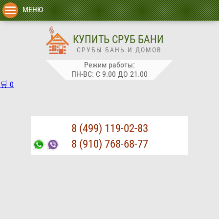
МЕНЮ
КУПИТЬ СРУБ БАНИ
СРУБЫ БАНЬ И ДОМОВ
Режим работы:
ПН-ВС: С 9.00 ДО 21.00
🛒
0
8 (499) 119-02-83
8 (910) 768-68-77