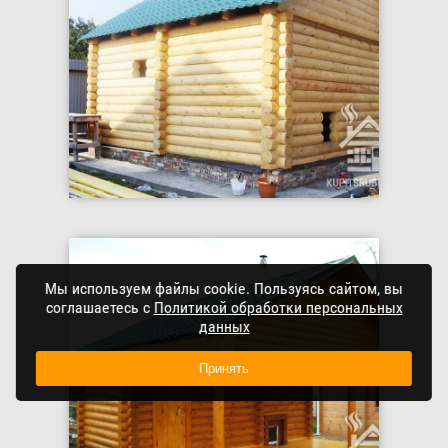
Мы используем файлы cookie. Пользуясь сайтом, вы
соглашаетесь с
Политикой обработки персональных
данных
Принять