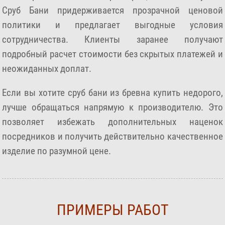
Сруб Бани придерживается прозрачной ценовой
политики и предлагает выгодные условия
сотрудничества. Клиенты заранее получают
подробный расчет стоимости без скрытых платежей и
неожиданных доплат.
Если вы хотите сруб бани из бревна купить недорого,
лучше обращаться напрямую к производителю. Это
позволяет избежать дополнительных наценок
посредников и получить действительно качественное
изделие по разумной цене.
ПРИМЕРЫ РАБОТ