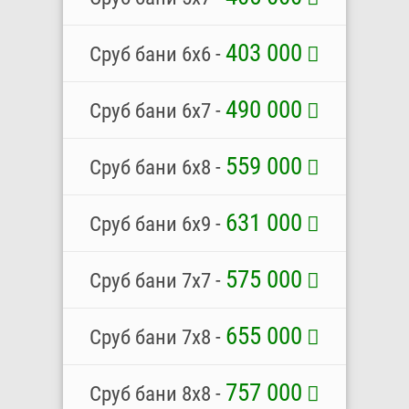
403 000
Сруб бани 6х6 -
490 000
Сруб бани 6х7 -
559 000
Сруб бани 6х8 -
631 000
Сруб бани 6х9 -
575 000
Сруб бани 7х7 -
655 000
Сруб бани 7х8 -
757 000
Сруб бани 8х8 -