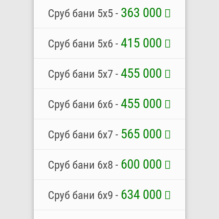
363 000
Сруб бани 5х5 -
415 000
Сруб бани 5х6 -
455 000
Сруб бани 5х7 -
455 000
Сруб бани 6х6 -
565 000
Сруб бани 6х7 -
600 000
Сруб бани 6х8 -
634 000
Сруб бани 6х9 -