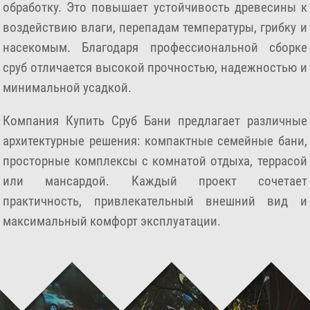
обработку. Это повышает устойчивость древесины к
воздействию влаги, перепадам температуры, грибку и
насекомым. Благодаря профессиональной сборке
сруб отличается высокой прочностью, надежностью и
минимальной усадкой.
Компания Купить Сруб Бани предлагает различные
архитектурные решения: компактные семейные бани,
просторные комплексы с комнатой отдыха, террасой
или мансардой. Каждый проект сочетает
практичность, привлекательный внешний вид и
максимальный комфорт эксплуатации.