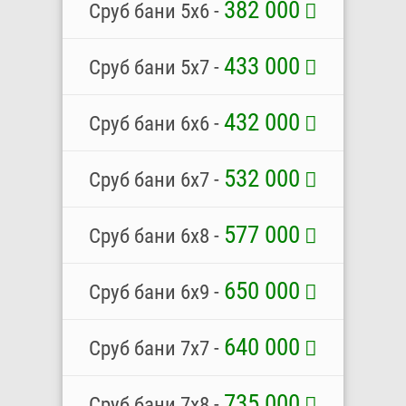
382 000
Сруб бани 5х6 -
433 000
Сруб бани 5х7 -
432 000
Сруб бани 6х6 -
532 000
Сруб бани 6х7 -
577 000
Сруб бани 6х8 -
650 000
Сруб бани 6x9 -
640 000
Сруб бани 7x7 -
735 000
Сруб бани 7х8 -