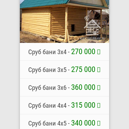
270 000
Сруб бани 3х4 -
275 000
Сруб бани 3х5 -
360 000
Сруб бани 3х6 -
315 000
Сруб бани 4х4 -
340 000
Сруб бани 4х5 -