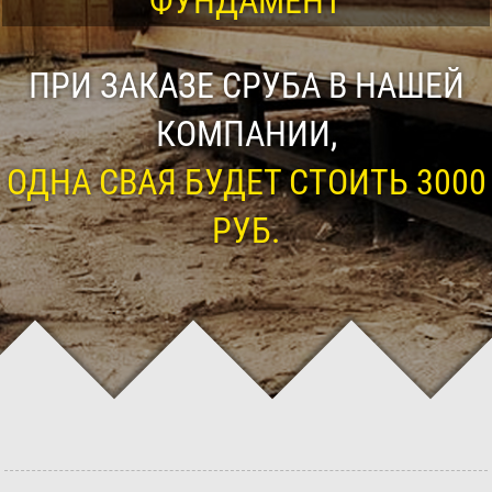
ФУНДАМЕНТ
ПРИ ЗАКАЗЕ СРУБА В НАШЕЙ
КОМПАНИИ,
ОДНА СВАЯ БУДЕТ СТОИТЬ 3000
РУБ.