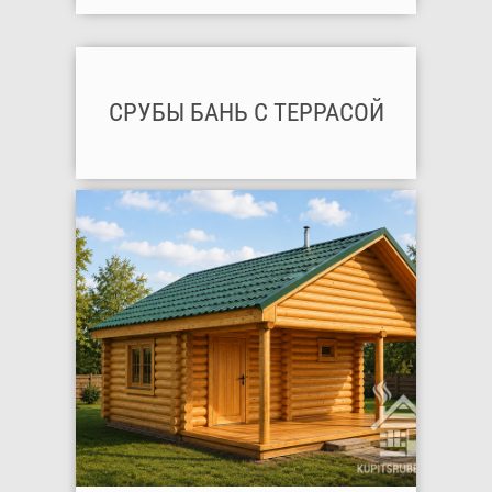
СРУБЫ БАНЬ С ТЕРРАСОЙ