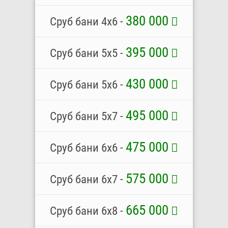
380 000
Сруб бани 4х6 -
395 000
Сруб бани 5х5 -
430 000
Сруб бани 5х6 -
495 000
Сруб бани 5х7 -
475 000
Сруб бани 6х6 -
575 000
Сруб бани 6х7 -
665 000
Сруб бани 6х8 -