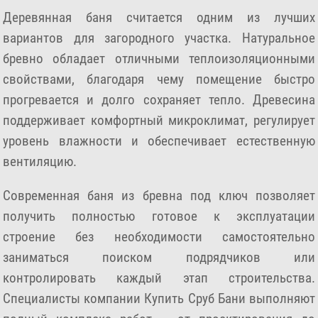
Деревянная баня считается одним из лучших
вариантов для загородного участка. Натуральное
бревно обладает отличными теплоизоляционными
свойствами, благодаря чему помещение быстро
прогревается и долго сохраняет тепло. Древесина
поддерживает комфортный микроклимат, регулирует
уровень влажности и обеспечивает естественную
вентиляцию.
Современная баня из бревна под ключ позволяет
получить полностью готовое к эксплуатации
строение без необходимости самостоятельно
заниматься поиском подрядчиков или
контролировать каждый этап строительства.
Специалисты компании Купить Сруб Бани выполняют