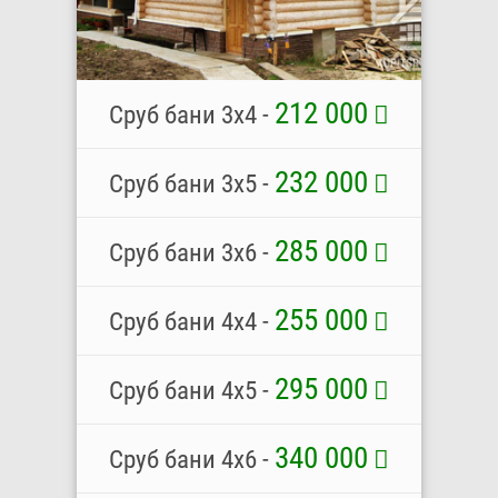
212 000
Сруб бани 3х4 -
232 000
Сруб бани 3х5 -
285 000
Сруб бани 3х6 -
255 000
Сруб бани 4х4 -
295 000
Сруб бани 4х5 -
340 000
Сруб бани 4х6 -