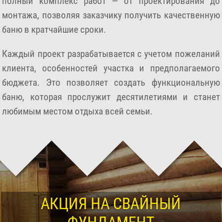
полный комплекс работ — от проектирования до
монтажа, позволяя заказчику получить качественную
баню в кратчайшие сроки.
Каждый проект разрабатывается с учетом пожеланий
клиента, особенностей участка и предполагаемого
бюджета. Это позволяет создать функциональную
баню, которая прослужит десятилетиями и станет
любимым местом отдыха всей семьи.
АКЦИЯ НА СВАЙНЫЙ