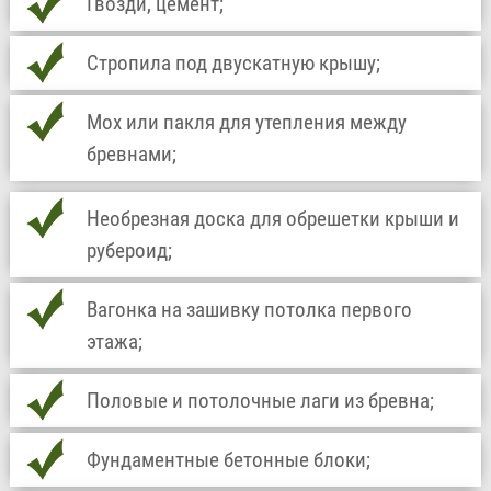
Гвозди, цемент;
Стропила под двускатную крышу;
Мох или пакля для утепления между
бревнами;
Необрезная доска для обрешетки крыши и
рубероид;
Вагонка на зашивку потолка первого
этажа;
Половые и потолочные лаги из бревна;
Фундаментные бетонные блоки;