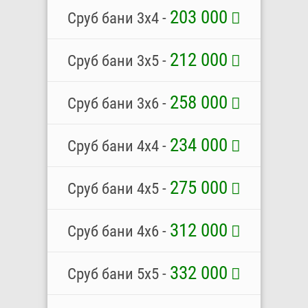
203 000
Сруб бани 3х4 -
212 000
Сруб бани 3х5 -
258 000
Сруб бани 3х6 -
234 000
Сруб бани 4х4 -
275 000
Сруб бани 4х5 -
312 000
Сруб бани 4х6 -
332 000
Сруб бани 5х5 -