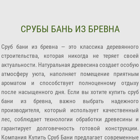
СРУБЫ БАНЬ ИЗ БРЕВНА
Сруб бани из бревна — это классика деревянного
строительства, которая никогда не теряет своей
актуальности. Натуральная древесина создает особую
атмосферу уюта, наполняет помещение приятным
ароматом и способствует полноценному отдыху
после насыщенного дня. Если вы хотите купить сруб
бани из бревна, важно выбрать надежного
производителя, который использует качественный
лес, соблюдает технологии обработки древесины и
гарантирует долговечность готовой конструкции.
Компания Купить Сруб Бани предлагает современные