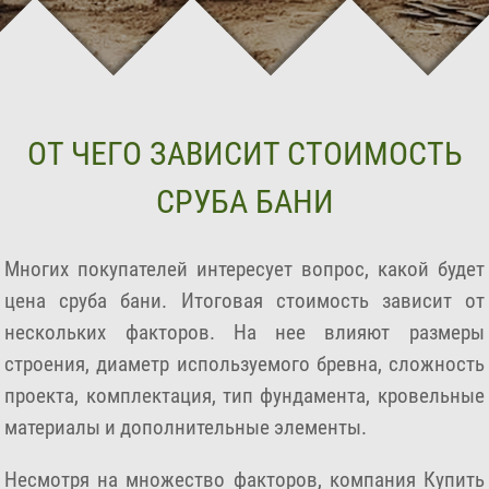
ОТ ЧЕГО ЗАВИСИТ СТОИМОСТЬ
СРУБА БАНИ
Многих покупателей интересует вопрос, какой будет
цена сруба бани. Итоговая стоимость зависит от
нескольких факторов. На нее влияют размеры
строения, диаметр используемого бревна, сложность
проекта, комплектация, тип фундамента, кровельные
материалы и дополнительные элементы.
Несмотря на множество факторов, компания Купить