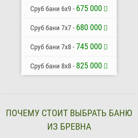
675 000
Сруб бани 6х9 -
680 000
Сруб бани 7х7 -
745 000
Сруб бани 7х8 -
825 000
Сруб бани 8х8 -
ПОЧЕМУ СТОИТ ВЫБРАТЬ БАНЮ
ИЗ БРЕВНА