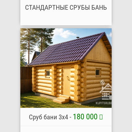
СТАНДАРТНЫЕ СРУБЫ БАНЬ
180 000
Сруб бани 3х4 -