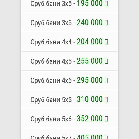
195 000
Сруб бани 3х5 -
240 000
Сруб бани 3х6 -
204 000
Сруб бани 4х4 -
255 000
Сруб бани 4х5 -
295 000
Сруб бани 4х6 -
310 000
Сруб бани 5х5 -
352 000
Сруб бани 5х6 -
405 000
Сруб бани 5х7 -