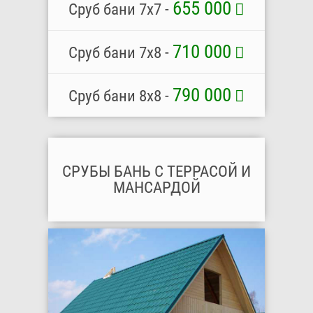
655 000
Сруб бани 7х7 -
710 000
Сруб бани 7х8 -
790 000
Сруб бани 8х8 -
СРУБЫ БАНЬ С ТЕРРАСОЙ И
МАНСАРДОЙ