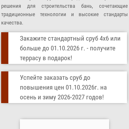
решения для строительства бань, сочетающие
традиционные технологии и высокие стандарты
качества.
Закажите стандартный сруб 4х6 или
больше до 01.10.2026 г. - получите
террасу в подарок!
Успейте заказать сруб до
повышения цен 01.10.2026г. на
осень и зиму 2026-2027 годов!