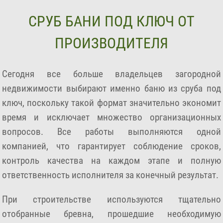
СРУБ БАНИ ПОД КЛЮЧ ОТ
ПРОИЗВОДИТЕЛЯ
Сегодня все больше владельцев загородной
недвижимости выбирают именно баню из сруба под
ключ, поскольку такой формат значительно экономит
время и исключает множество организационных
вопросов. Все работы выполняются одной
компанией, что гарантирует соблюдение сроков,
контроль качества на каждом этапе и полную
ответственность исполнителя за конечный результат.
При строительстве используются тщательно
отобранные бревна, прошедшие необходимую