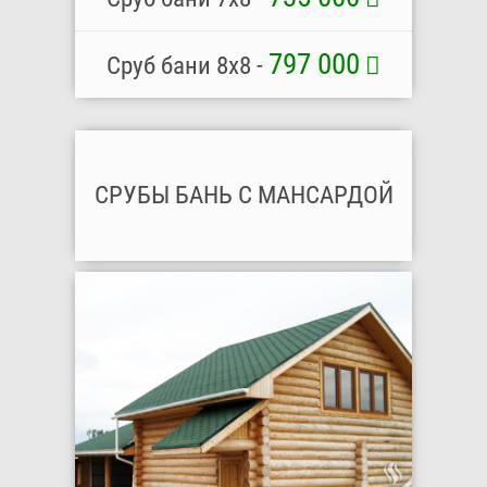
797 000
Сруб бани 8x8 -
СРУБЫ БАНЬ С МАНСАРДОЙ