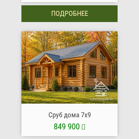
ПОДРОБНЕЕ
Сруб дома 7x9
849 900