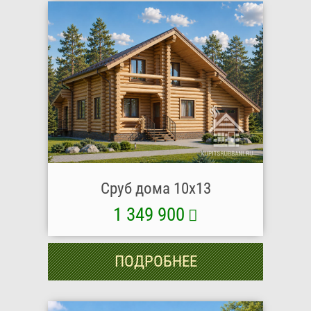
Сруб дома 10x13
1 349 900
ПОДРОБНЕЕ