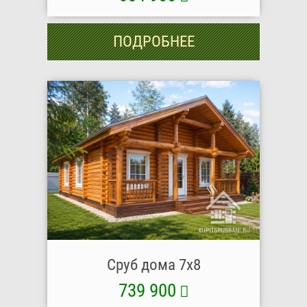
ПОДРОБНЕЕ
Сруб дома 7х8
739 900