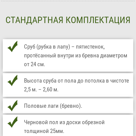
СТАНДАРТНАЯ КОМПЛЕКТАЦИЯ
Сруб (рубка в лапу) – пятистенок,
протёсанный внутри из бревна диаметром
от 24 см.
Высота сруба от пола до потолка в чистоте
2,5 м. – 2,60 м.
Половые лаги (бревно).
Черновой пол из доски обрезной
толщиной 25мм.