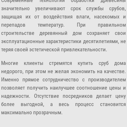
Современные технологии обработки древесины
значительно увеличивают срок службы срубов,
защищая их от воздействия влаги, насекомых и
перепадов температур. При правильном
строительстве деревянный дом сохраняет свои
эксплуатационные характеристики десятилетиями, не
теряя своей эстетической привлекательности.
Многие клиенты стремятся купить сруб дома
недорого, при этом не желая экономить на качестве.
Именно прямое сотрудничество с производителем
позволяет получить наилучшее соотношение цены и
надежности. Отсутствие посредников делает цену
более выгодной, а весь процесс становится
максимально прозрачным.