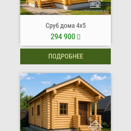
Сруб дома 4х5
294 900
ПОДРОБНЕЕ