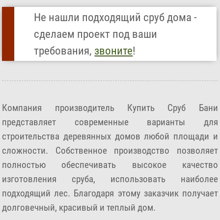
Не нашли подходящий сруб дома -
сделаем проект под ваши
требования,
звоните
!
Компания производитель Купить Сруб Бани
представляет современные варианты для
строительства деревянных домов любой площади и
сложности. Собственное производство позволяет
полностью обеспечивать высокое качество
изготовления сруба, использовать наиболее
подходящий лес. Благодаря этому заказчик получает
долговечный, красивый и теплый дом.