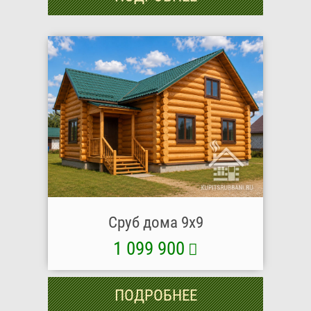
Сруб дома 9x9
1 099 900
ПОДРОБНЕЕ