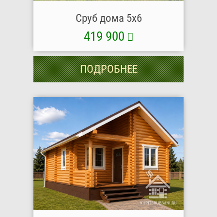
Сруб дома 5х6
419 900
ПОДРОБНЕЕ