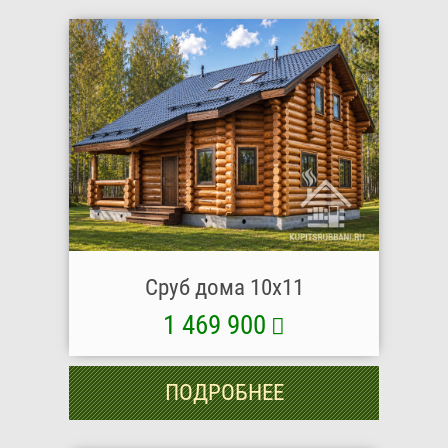
Сруб дома 10х11
1 469 900
ПОДРОБНЕЕ