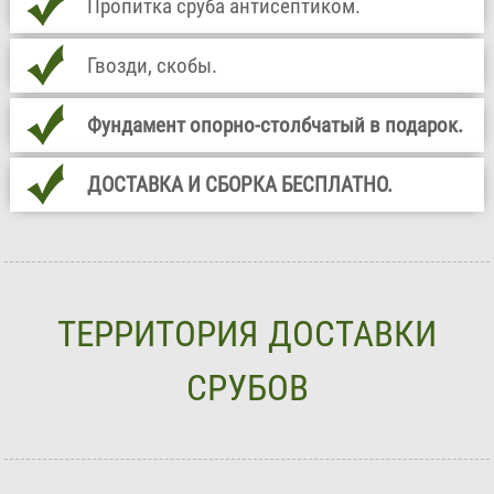
Пропитка сруба антисептиком.
Гвозди, скобы.
Фундамент опорно-столбчатый в подарок.
ДОСТАВКА И СБОРКА БЕСПЛАТНО.
ТЕРРИТОРИЯ ДОСТАВКИ
СРУБОВ