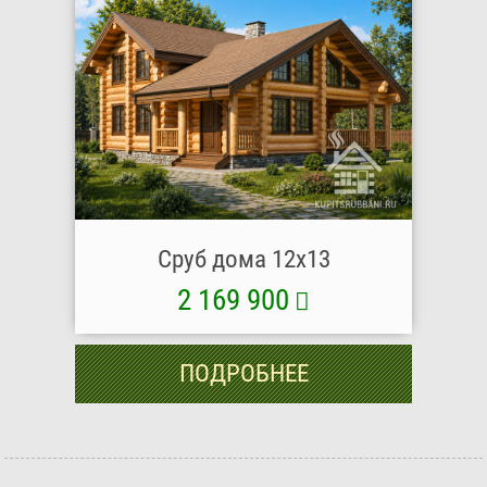
Сруб дома 12x13
2 169 900
ПОДРОБНЕЕ