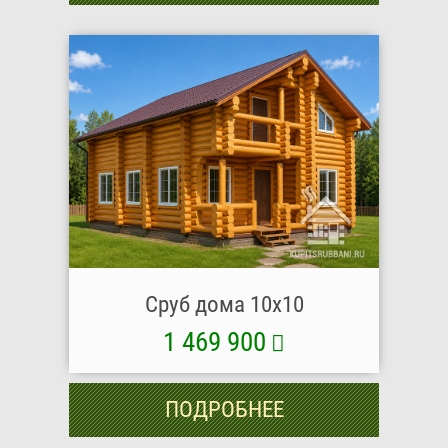
Сруб дома 10х10
1 469 900
ПОДРОБНЕЕ