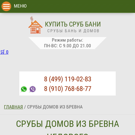
МЕНЮ
КУПИТЬ СРУБ БАНИ
СРУБЫ БАНЬ И ДОМОВ
Режим работы:
ПН-ВС: С 9.00 ДО 21.00
🛒
0
8 (499) 119-02-83
8 (910) 768-68-77
ГЛАВНАЯ
/
СРУБЫ ДОМОВ ИЗ БРЕВНА
СРУБЫ ДОМОВ ИЗ БРЕВНА