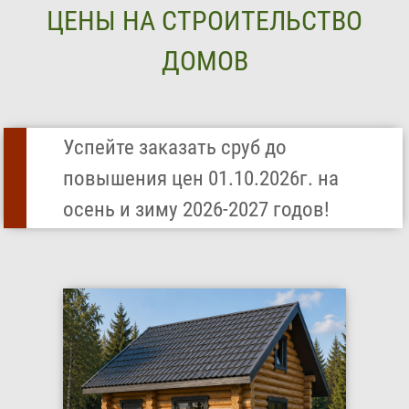
ЦЕНЫ НА СТРОИТЕЛЬСТВО
ДОМОВ
Успейте заказать сруб до
повышения цен 01.10.2026г. на
осень и зиму 2026-2027 годов!