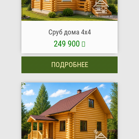
Сруб дома 4х4
249 900
ПОДРОБНЕЕ