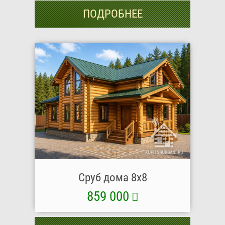
ПОДРОБНЕЕ
Сруб дома 8х8
859 000