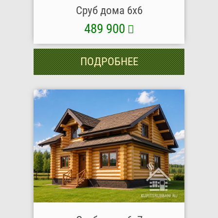
Сруб дома 6х6
489 900
ПОДРОБНЕЕ