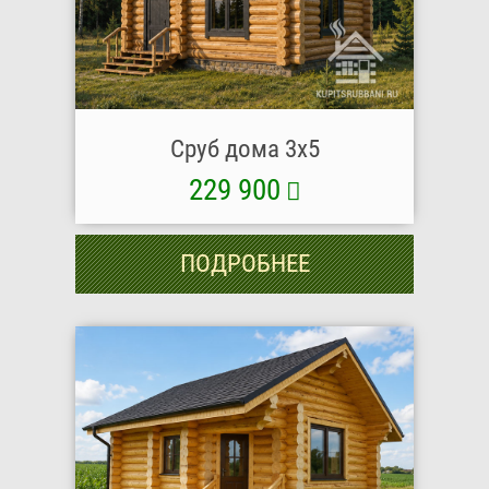
Сруб дома 3х5
229 900
ПОДРОБНЕЕ