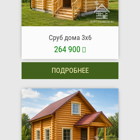
Сруб дома 3х6
264 900
ПОДРОБНЕЕ