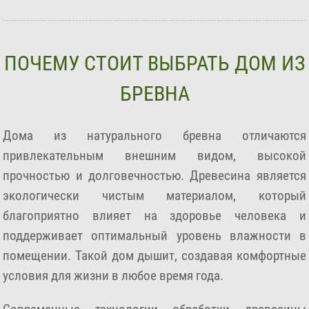
ПОЧЕМУ СТОИТ ВЫБРАТЬ ДОМ ИЗ
БРЕВНА
Дома из натурального бревна отличаются
привлекательным внешним видом, высокой
прочностью и долговечностью. Древесина является
экологически чистым материалом, который
благоприятно влияет на здоровье человека и
поддерживает оптимальный уровень влажности в
помещении. Такой дом дышит, создавая комфортные
условия для жизни в любое время года.