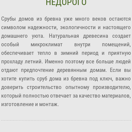
НЕДОРОГО
Срубы домов из бревна уже много веков остаются
символом надежности, экологичности и настоящего
домашнего уюта. Натуральная древесина создает
особый микроклимат внутри помещений,
обеспечивает тепло в зимний период и приятную
прохладу летний. Именно поэтому все больше людей
отдают предпочтение деревянным домам. Если вы
хотите купить сруб дома из бревна под ключ, важно
доверить строительство опытному производителю,
который полностью отвечает за качество материалов,
изготовление и монтаж.