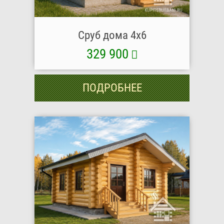
Сруб дома 4х6
329 900
ПОДРОБНЕЕ