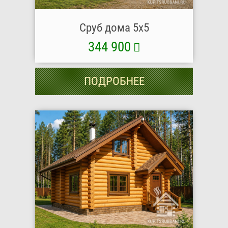
Сруб дома 5х5
344 900
ПОДРОБНЕЕ