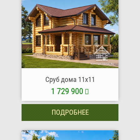
Сруб дома 11x11
1 729 900
ПОДРОБНЕЕ