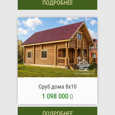
ПОДРОБНЕЕ
Сруб дома 8х10
1 098 000
ПОДРОБНЕЕ