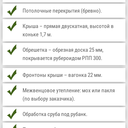
Потолочные перекрытия (бревно).
Крыша – прямая двускатная, высотой в
коньке 1,7 м.
Обрешетка – обрезная доска 25 мм,
покрывается рубероидом РПП 300.
Фронтоны крыши – вагонка 22 мм.
Межвенцовое утепление: мох или пакля
(по выбору заказчика).
Обработка сруба под рубанк.