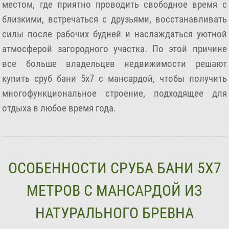
местом, где приятно проводить свободное время с
близкими, встречаться с друзьями, восстанавливать
силы после рабочих будней и наслаждаться уютной
атмосферой загородного участка. По этой причине
все больше владельцев недвижимости решают
купить сруб бани 5х7 с мансардой, чтобы получить
многофункциональное строение, подходящее для
отдыха в любое время года.
ОСОБЕННОСТИ СРУБА БАНИ 5Х7
МЕТРОВ С МАНСАРДОЙ ИЗ
НАТУРАЛЬНОГО БРЕВНА