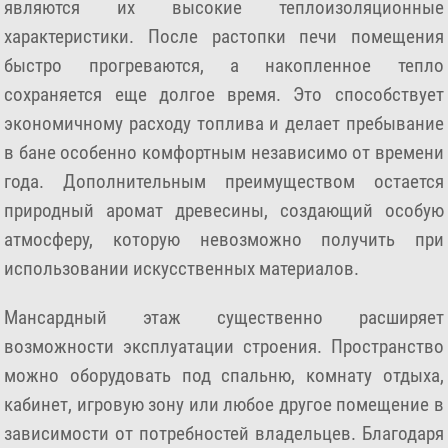
являются их высокие теплоизоляционные
характеристики. После растопки печи помещения
быстро прогреваются, а накопленное тепло
сохраняется еще долгое время. Это способствует
экономичному расходу топлива и делает пребывание
в бане особенно комфортным независимо от времени
года. Дополнительным преимуществом остается
природный аромат древесины, создающий особую
атмосферу, которую невозможно получить при
использовании искусственных материалов.
Мансардный этаж существенно расширяет
возможности эксплуатации строения. Пространство
можно оборудовать под спальню, комнату отдыха,
кабинет, игровую зону или любое другое помещение в
зависимости от потребностей владельцев. Благодаря