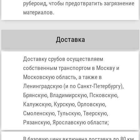
рубероид, чтобы предотвратить загрязнение
материалов.
Доставка
Доставку срубов осуществляем
собственным транспортом в Москву и
Московскую область, а также в
Ленинградскую (и по Санкт-Петербургу),
Брянскую, Владимирскую, Псковскую,
Калужскую, Курскую, Орловскую,
Смоленскую, Тульскую, Тверскую,
Рязанскую, Ярославскую области;
В базовую цену включена доставка до 80 км