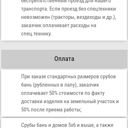
беспрепятственный проезд для нашего
транспорта. Если проезд без спецтехники
невозможен (тракторы, вездеходы и др.),
заказчик оплачивает расходы на
спец.технику.
Оплата
При заказе стандартных размеров срубов
бань (рубленных в лапу), заказчик
оплачивает 50% стоимости по факту
доставки изделия на земельный участок и
50% после приема работы;
Срубы бань и домов 5х6 и выше, а также