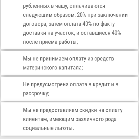
рубленных в чашу, оплачиваются
следующим образом: 20% при заключении
договора, затем оплата 40% по факту
доставки на участок, и оставшиеся 40%
после приема работы;
Мы не принимаем оплату из средств
материнского капитала;
Не предусмотрена оплата в кредит и в
рассрочку;
Мы не предоставляем скидки на оплату
клиентам, имеющим различного рода
социальные льготы.