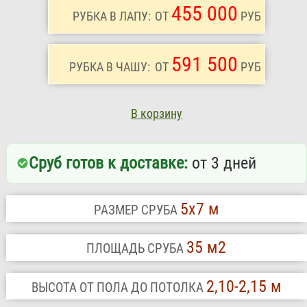
455 000
РУБКА В ЛАПУ:
ОТ
РУБ
591 500
РУБКА В ЧАШУ:
ОТ
РУБ
В корзину
Сруб готов к доставке:
от 3 дней
5х7 м
РАЗМЕР СРУБА
35 м2
ПЛОЩАДЬ СРУБА
2,10-2,15 м
ВЫСОТА ОТ ПОЛА ДО ПОТОЛКА