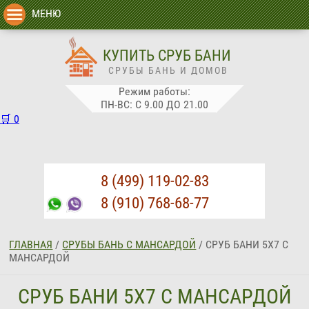
МЕНЮ
КУПИТЬ СРУБ БАНИ
СРУБЫ БАНЬ И ДОМОВ
Режим работы:
ПН-ВС: С 9.00 ДО 21.00
🛒
0
8 (499) 119-02-83
8 (910) 768-68-77
ГЛАВНАЯ
/
СРУБЫ БАНЬ С МАНСАРДОЙ
/
СРУБ БАНИ 5Х7 С
МАНСАРДОЙ
СРУБ БАНИ 5Х7 С МАНСАРДОЙ