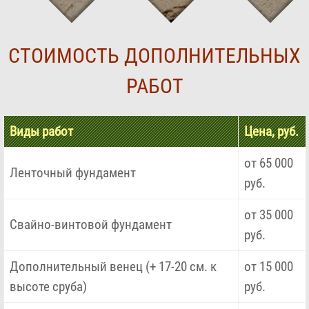
СТОИМОСТЬ ДОПОЛНИТЕЛЬНЫХ
РАБОТ
Виды работ
Цена, руб.
от 65 000
Ленточный фундамент
руб.
от 35 000
Свайно-винтовой фундамент
руб.
Дополнительный венец (+ 17-20 см. к
от 15 000
высоте сруба)
руб.