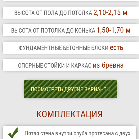
2,10-2,15 м
ВЫСОТА ОТ ПОЛА ДО ПОТОЛКА
1,50-1,70 м
ВЫСОТА ОТ ПОТОЛКА ДО КОНЬКА
есть
ФУНДАМЕНТНЫЕ БЕТОННЫЕ БЛОКИ
из бревна
ОПОРНЫЕ СТОЙКИ И КАРКАС
ПОСМОТРЕТЬ ДРУГИЕ ВАРИАНТЫ
КОМПЛЕКТАЦИЯ
Пятая стена внутри сруба протесана с двух