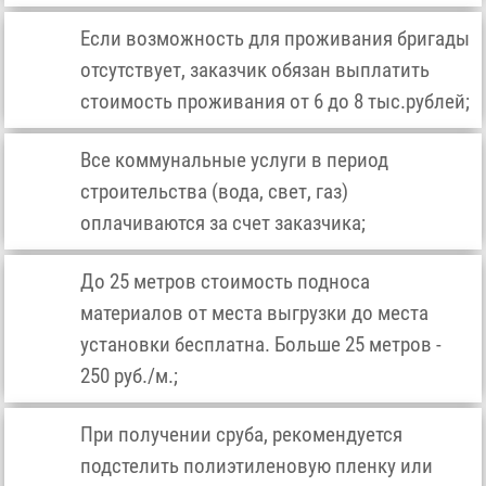
Если возможность для проживания бригады
отсутствует, заказчик обязан выплатить
стоимость проживания от 6 до 8 тыс.рублей;
Все коммунальные услуги в период
строительства (вода, свет, газ)
оплачиваются за счет заказчика;
До 25 метров стоимость подноса
материалов от места выгрузки до места
установки бесплатна. Больше 25 метров -
250 руб./м.;
При получении сруба, рекомендуется
подстелить полиэтиленовую пленку или