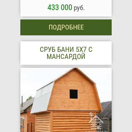
433 000
руб.
ПОДРОБНЕЕ
СРУБ БАНИ 5Х7 С
МАНСАРДОЙ