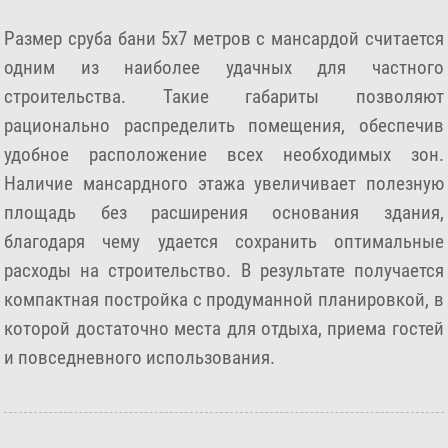
Размер сруба бани 5х7 метров с мансардой считается
одним из наиболее удачных для частного
строительства. Такие габариты позволяют
рационально распределить помещения, обеспечив
удобное расположение всех необходимых зон.
Наличие мансардного этажа увеличивает полезную
площадь без расширения основания здания,
благодаря чему удается сохранить оптимальные
расходы на строительство. В результате получается
компактная постройка с продуманной планировкой, в
которой достаточно места для отдыха, приема гостей
и повседневного использования.