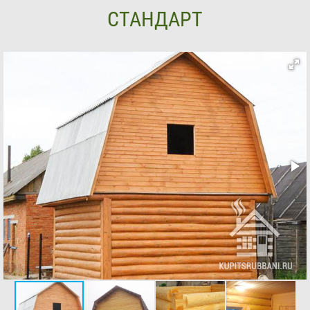
СТАНДАРТ