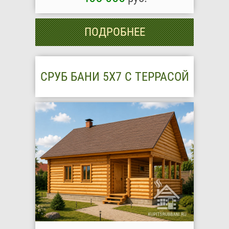
ПОДРОБНЕЕ
СРУБ БАНИ 5Х7 С ТЕРРАСОЙ