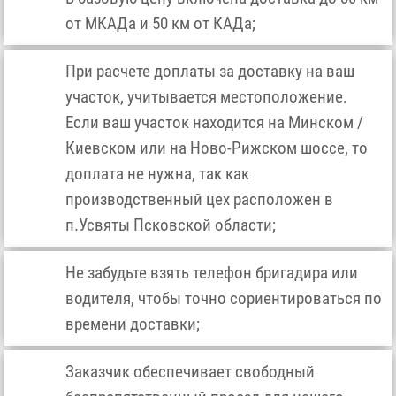
от МКАДа и 50 км от КАДа;
При расчете доплаты за доставку на ваш
участок, учитывается местоположение.
Если ваш участок находится на Минском /
Киевском или на Ново-Рижском шоссе, то
доплата не нужна, так как
производственный цех расположен в
п.Усвяты Псковской области;
Не забудьте взять телефон бригадира или
водителя, чтобы точно сориентироваться по
времени доставки;
Заказчик обеспечивает свободный