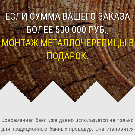
ЕСЛИ СУММА ВАШЕГО ЗАКАЗА
БОЛЕЕ 500 000 РУБ.,
МОНТАЖ МЕТАЛЛОЧЕРЕПИЦЫ В
ПОДАРОК.
Современная баня уже давно используется не только
для традиционных банных процедур. Она становится