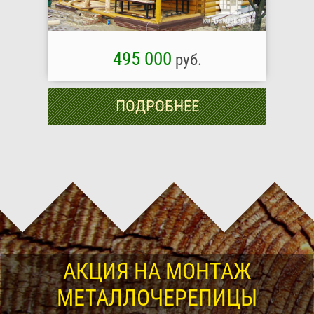
495 000
руб.
ПОДРОБНЕЕ
АКЦИЯ НА МОНТАЖ
МЕТАЛЛОЧЕРЕПИЦЫ