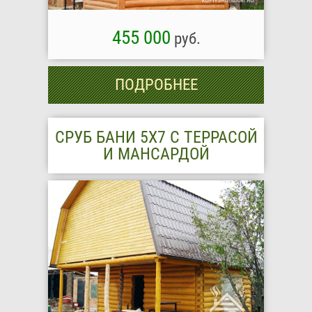
455 000
руб.
ПОДРОБНЕЕ
СРУБ БАНИ 5Х7 С ТЕРРАСОЙ
И МАНСАРДОЙ