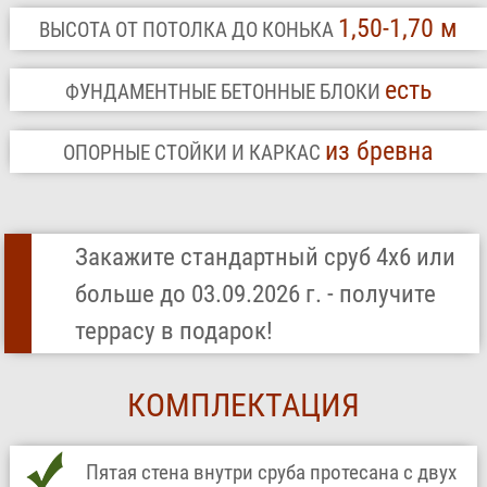
1,50-1,70 м
ВЫСОТА ОТ ПОТОЛКА ДО КОНЬКА
есть
ФУНДАМЕНТНЫЕ БЕТОННЫЕ БЛОКИ
из бревна
ОПОРНЫЕ СТОЙКИ И КАРКАС
Закажите стандартный сруб 4х6 или
больше до 03.09.2026 г. - получите
террасу в подарок!
КОМПЛЕКТАЦИЯ
Пятая стена внутри сруба протесана с двух