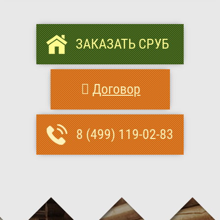
ЗАКАЗАТЬ СРУБ
Договор
8 (499) 119-02-83