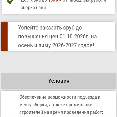
сборка бани.
Успейте заказать сруб до
повышения цен 01.10.2026г. на
осень и зиму 2026-2027 годов!
Условия
Обеспечение возможности подъезда к
месту сборки, а также проживание
строителей на время проведения работ;