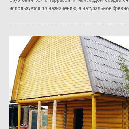
используется по назначению, а натуральное брев