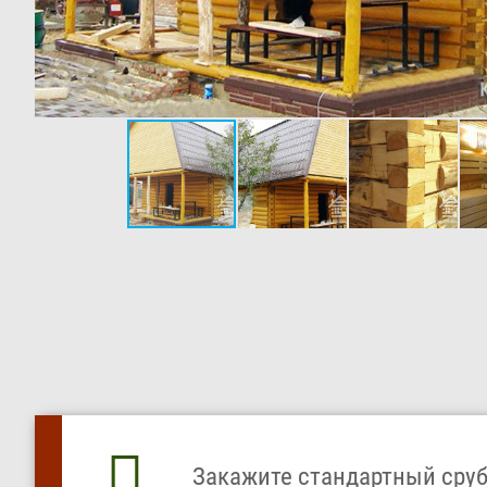
Закажите стандартный сруб 