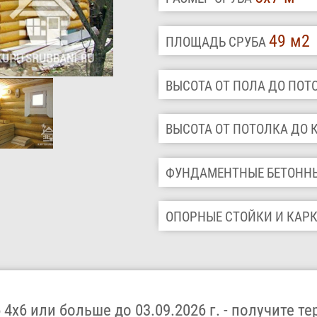
49 м2
ПЛОЩАДЬ СРУБА
ВЫСОТА ОТ ПОЛА ДО ПО
ВЫСОТА ОТ ПОТОЛКА ДО
ФУНДАМЕНТНЫЕ БЕТОНН
ОПОРНЫЕ СТОЙКИ И КАР
4х6 или больше до 03.09.2026 г. - получите те