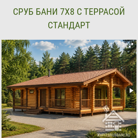
СРУБ БАНИ 7Х8 С ТЕРРАСОЙ
СТАНДАРТ