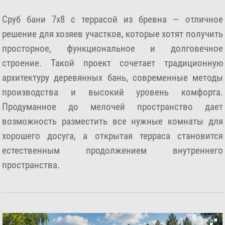
Сруб бани 7х8 с террасой из бревна — отличное
решение для хозяев участков, которые хотят получить
просторное, функциональное и долговечное
строение. Такой проект сочетает традиционную
архитектуру деревянных бань, современные методы
производства и высокий уровень комфорта.
Продуманное до мелочей пространство дает
возможность разместить все нужные комнаты для
хорошего досуга, а открытая терраса становится
естественным продолжением внутреннего
пространства.