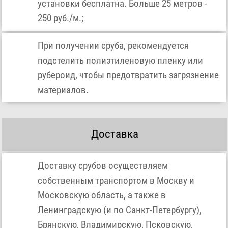
установки бесплатна. Больше 25 метров -
250 руб./м.;
При получении сруба, рекомендуется
подстелить полиэтиленовую пленку или
рубероид, чтобы предотвратить загрязнение
материалов.
Доставка
Доставку срубов осуществляем
собственным транспортом в Москву и
Московскую область, а также в
Ленинградскую (и по Санкт-Петербургу),
Брянскую, Владимирскую, Псковскую,