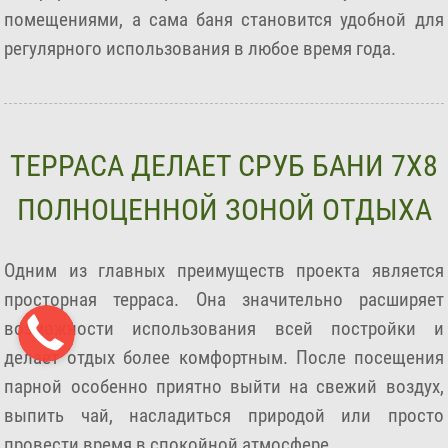
помещениями, а сама баня становится удобной для
регулярного использования в любое время года.
ТЕРРАСА ДЕЛАЕТ СРУБ БАНИ 7Х8
ПОЛНОЦЕННОЙ ЗОНОЙ ОТДЫХА
Одним из главных преимуществ проекта является
просторная терраса. Она значительно расширяет
возможности использования всей постройки и
делает отдых более комфортным. После посещения
парной особенно приятно выйти на свежий воздух,
выпить чай, насладиться природой или просто
провести время в спокойной атмосфере.