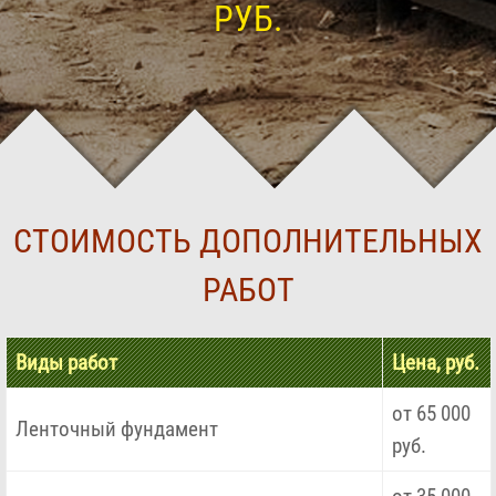
РУБ.
СТОИМОСТЬ ДОПОЛНИТЕЛЬНЫХ
РАБОТ
Виды работ
Цена, руб.
от 65 000
Ленточный фундамент
руб.