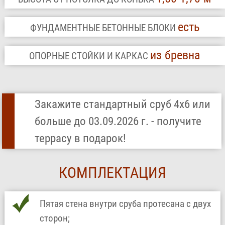
есть
ФУНДАМЕНТНЫЕ БЕТОННЫЕ БЛОКИ
из бревна
ОПОРНЫЕ СТОЙКИ И КАРКАС
Закажите стандартный сруб 4х6 или
больше до 03.09.2026 г. - получите
террасу в подарок!
КОМПЛЕКТАЦИЯ
Пятая стена внутри сруба протесана с двух
сторон;