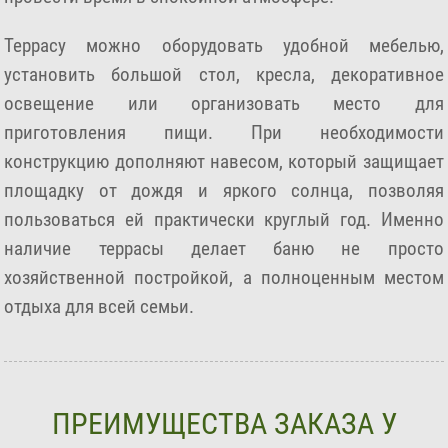
Террасу можно оборудовать удобной мебелью,
установить большой стол, кресла, декоративное
освещение или организовать место для
приготовления пищи. При необходимости
конструкцию дополняют навесом, который защищает
площадку от дождя и яркого солнца, позволяя
пользоваться ей практически круглый год. Именно
наличие террасы делает баню не просто
хозяйственной постройкой, а полноценным местом
отдыха для всей семьи.
ПРЕИМУЩЕСТВА ЗАКАЗА У