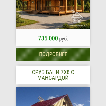
735 000
руб.
ПОДРОБНЕЕ
СРУБ БАНИ 7Х8 С
МАНСАРДОЙ