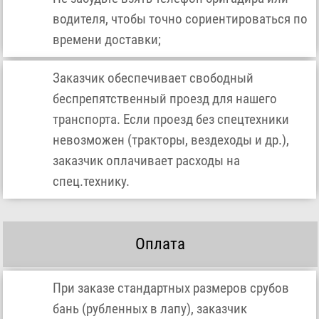
водителя, чтобы точно сориентироваться по
времени доставки;
Заказчик обеспечивает свободный
беспрепятственный проезд для нашего
транспорта. Если проезд без спецтехники
невозможен (тракторы, вездеходы и др.),
заказчик оплачивает расходы на
спец.технику.
Оплата
При заказе стандартных размеров срубов
бань (рубленных в лапу), заказчик