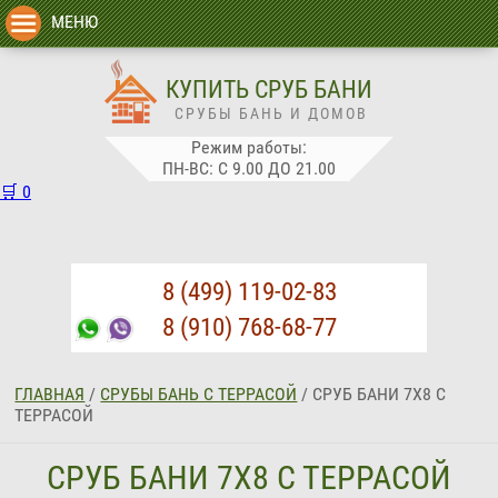
МЕНЮ
КУПИТЬ СРУБ БАНИ
СРУБЫ БАНЬ И ДОМОВ
Режим работы:
ПН-ВС: С 9.00 ДО 21.00
🛒
0
8 (499) 119-02-83
8 (910) 768-68-77
ГЛАВНАЯ
/
СРУБЫ БАНЬ С ТЕРРАСОЙ
/
СРУБ БАНИ 7Х8 С
ТЕРРАСОЙ
СРУБ БАНИ 7Х8 С ТЕРРАСОЙ