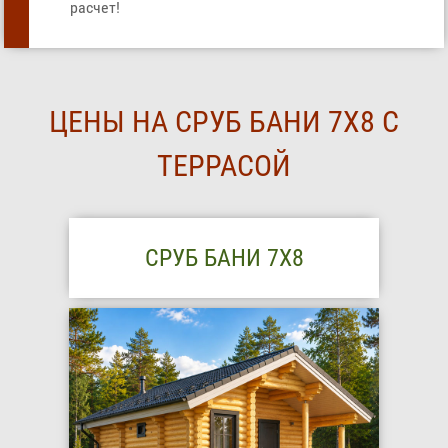
расчет!
ЦЕНЫ НА СРУБ БАНИ 7Х8 С
ТЕРРАСОЙ
СРУБ БАНИ 7Х8