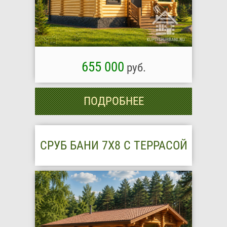
655 000
руб.
ПОДРОБНЕЕ
СРУБ БАНИ 7Х8 С ТЕРРАСОЙ