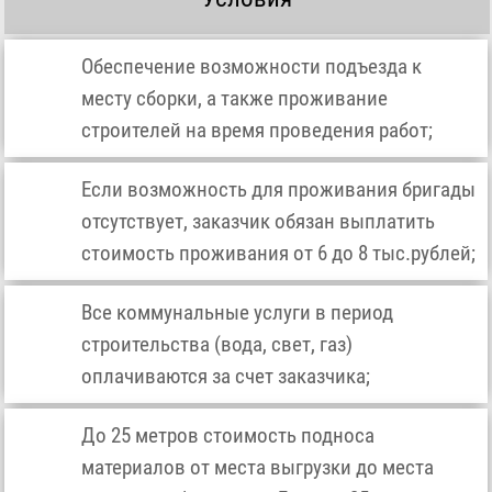
Обеспечение возможности подъезда к
месту сборки, а также проживание
строителей на время проведения работ;
Если возможность для проживания бригады
отсутствует, заказчик обязан выплатить
стоимость проживания от 6 до 8 тыс.рублей;
Все коммунальные услуги в период
строительства (вода, свет, газ)
оплачиваются за счет заказчика;
До 25 метров стоимость подноса
материалов от места выгрузки до места