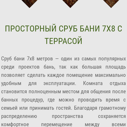
ПРОСТОРНЫЙ СРУБ БАНИ 7Х8 С
ТЕРРАСОЙ
Сруб бани 7х8 метров — один из самых популярных
среди проектов бань, так как большая площадь
позволяет сделать каждое помещение максимально
удобным для эксплуатации. Комната отдыха
становится полноценным местом для общения после
банных процедур, где можно проводить время с
семьей или принимать гостей. Благодаря грамотному
распределению пространства сохраняется
комфортное перемещение между всеми