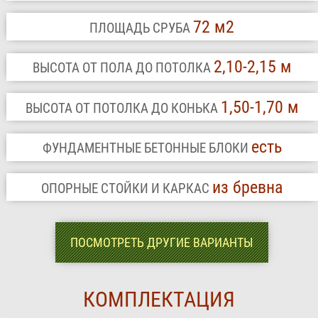
72 м2
ПЛОЩАДЬ СРУБА
2,10-2,15 м
ВЫСОТА ОТ ПОЛА ДО ПОТОЛКА
1,50-1,70 м
ВЫСОТА ОТ ПОТОЛКА ДО КОНЬКА
есть
ФУНДАМЕНТНЫЕ БЕТОННЫЕ БЛОКИ
из бревна
ОПОРНЫЕ СТОЙКИ И КАРКАС
ПОСМОТРЕТЬ ДРУГИЕ ВАРИАНТЫ
КОМПЛЕКТАЦИЯ