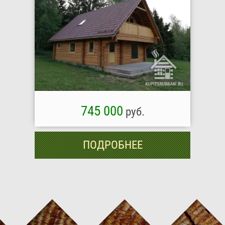
745 000
руб.
ПОДРОБНЕЕ