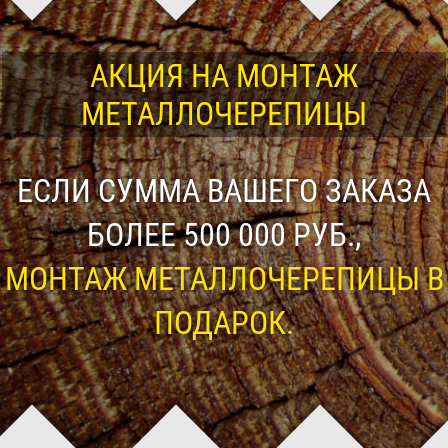
АКЦИЯ НА МОНТАЖ
МЕТАЛЛОЧЕРЕПИЦЫ
ЕСЛИ СУММА ВАШЕГО ЗАКАЗА
БОЛЕЕ 500 000 РУБ.,
МОНТАЖ МЕТАЛЛОЧЕРЕПИЦЫ В
ПОДАРОК.