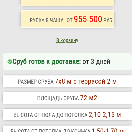
955 500
РУБКА В ЧАШУ:
ОТ
РУБ
В корзину
Сруб готов к доставке:
от 3 дней
7х8 м с террасой 2 м
РАЗМЕР СРУБА
72 м2
ПЛОЩАДЬ СРУБА
2,10-2,15 м
ВЫСОТА ОТ ПОЛА ДО ПОТОЛКА
1,50-1,70 м
ВЫСОТА ОТ ПОТОЛКА ДО КОНЬКА