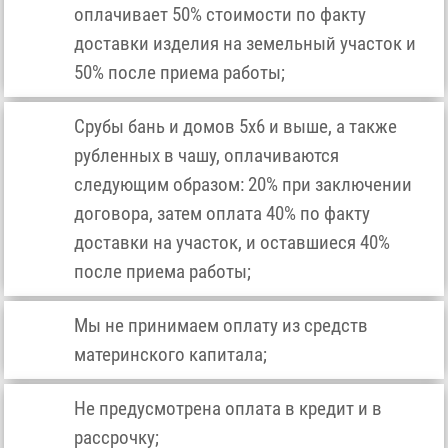
оплачивает 50% стоимости по факту
доставки изделия на земельный участок и
50% после приема работы;
Срубы бань и домов 5х6 и выше, а также
рубленных в чашу, оплачиваются
следующим образом: 20% при заключении
договора, затем оплата 40% по факту
доставки на участок, и оставшиеся 40%
после приема работы;
Мы не принимаем оплату из средств
материнского капитала;
Не предусмотрена оплата в кредит и в
рассрочку;