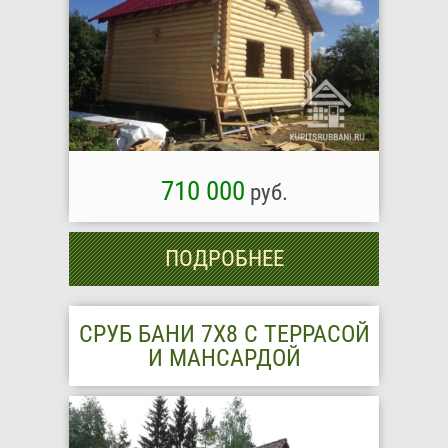
710 000
руб.
ПОДРОБНЕЕ
СРУБ БАНИ 7Х8 С ТЕРРАСОЙ
И МАНСАРДОЙ