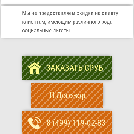
Мы не предоставляем скидки на оплату
клиентам, имеющим различного рода
социальные льготы.
ЗАКАЗАТЬ СРУБ
Договор
8 (499) 119-02-83