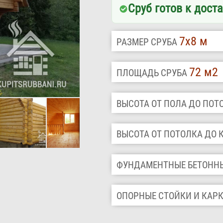
Сруб готов к доста
7х8 м
РАЗМЕР СРУБА
72 м2
ПЛОЩАДЬ СРУБА
ВЫСОТА ОТ ПОЛА ДО ПО
ВЫСОТА ОТ ПОТОЛКА ДО
ФУНДАМЕНТНЫЕ БЕТОНН
ОПОРНЫЕ СТОЙКИ И КАР