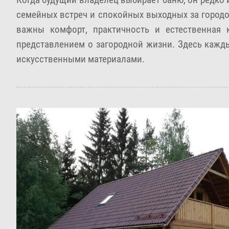
семейных встреч и спокойных выходных за городом
важны комфорт, практичность и естественная 
представлением о загородной жизни. Здесь кажды
искусственными материалами.